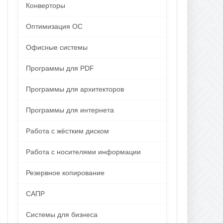
Конверторы
Оптимизация ОС
Офисные системы
Программы для PDF
Программы для архитекторов
Программы для интернета
Работа с жёстким диском
Работа с носителями информации
Резервное копирование
САПР
Системы для бизнеса