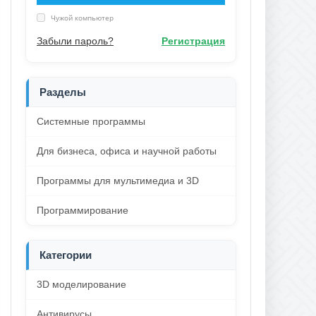
Чужой компьютер
Забыли пароль?
Регистрация
Разделы
Системные программы
Для бизнеса, офиса и научной работы
Программы для мультимедиа и 3D
Программирование
Категории
3D моделирование
Антивирусы