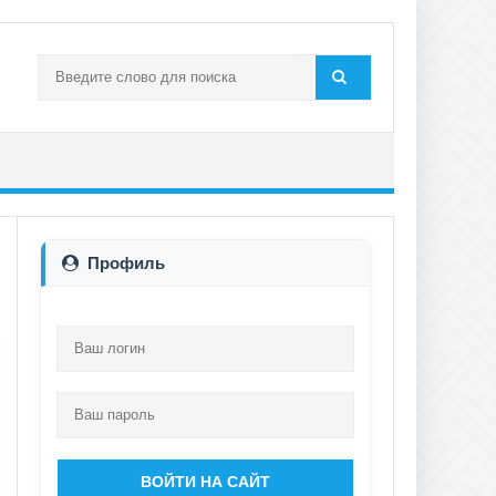
Профиль
ВОЙТИ НА САЙТ