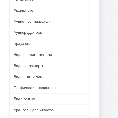
Архиваторы
Аудио проигрыватели
Аудиоредакторы
Браузеры
Видео проигрыватели
Видеоредакторы
Видео загрузчики
Графические редакторы
Диагностика
Драйверы для windows