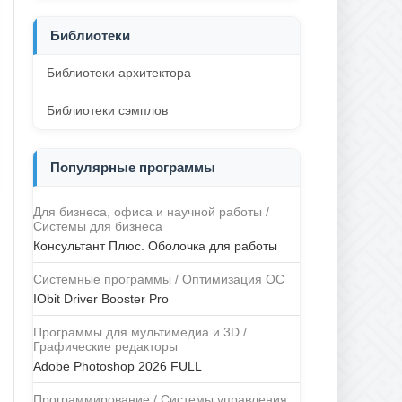
Библиотеки
Библиотеки архитектора
Библиотеки сэмплов
Популярные программы
Для бизнеса, офиса и научной работы /
Системы для бизнеса
Консультант Плюс. Оболочка для работы
Системные программы / Оптимизация ОС
IObit Driver Booster Pro
Программы для мультимедиа и 3D /
Графические редакторы
Adobe Photoshop 2026 FULL
Программирование / Системы управления