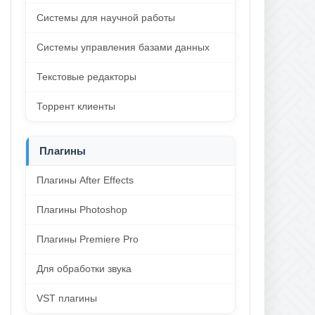
Системы для научной работы
Системы управления базами данных
Текстовые редакторы
Торрент клиенты
Плагины
Плагины After Effects
Плагины Photoshop
Плагины Premiere Pro
Для обработки звука
VST плагины