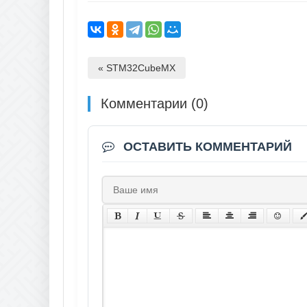
« STM32CubeMX
Комментарии (0)
ОСТАВИТЬ КОММЕНТАРИЙ