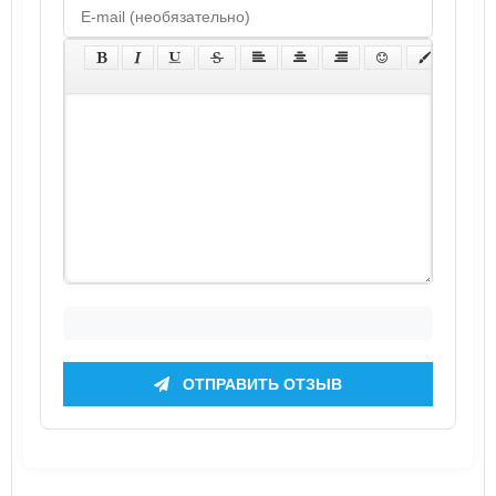
ОТПРАВИТЬ ОТЗЫВ