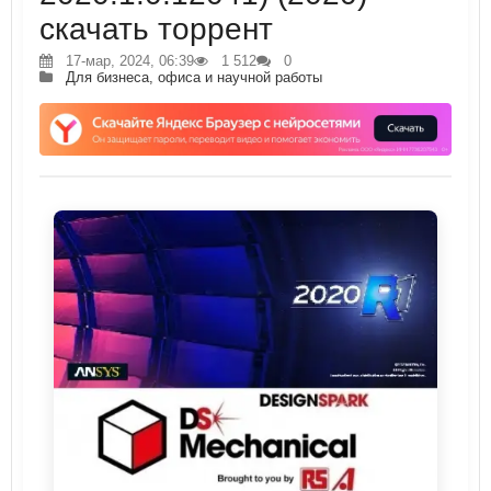
скачать торрент
17-мар, 2024, 06:39
1 512
0
Для бизнеса, офиса и научной работы