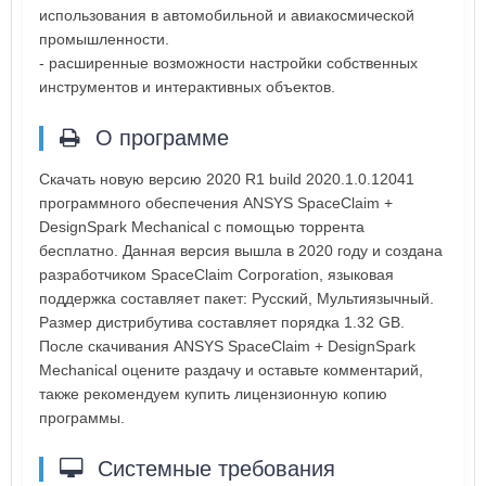
использования в автомобильной и авиакосмической
промышленности.
- расширенные возможности настройки собственных
инструментов и интерактивных объектов.
О программе
Скачать новую версию 2020 R1 build 2020.1.0.12041
программного обеспечения ANSYS SpaceClaim +
DesignSpark Mechanical с помощью торрента
бесплатно. Данная версия вышла в 2020 году и создана
разработчиком SpaceClaim Corporation, языковая
поддержка составляет пакет: Русский, Мультиязычный.
Размер дистрибутива составляет порядка 1.32 GB.
После скачивания ANSYS SpaceClaim + DesignSpark
Mechanical оцените раздачу и оставьте комментарий,
также рекомендуем купить лицензионную копию
программы.
Системные требования