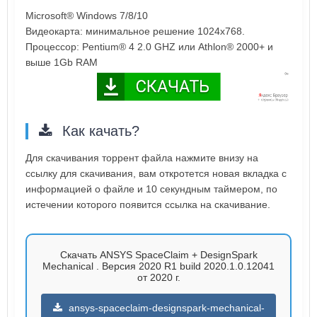
Microsoft® Windows 7/8/10
Видеокарта: минимальное решение 1024x768.
Процессор: Pentium® 4 2.0 GHZ или Athlon® 2000+ и
выше 1Gb RAM
Как качать?
Для скачивания торрент файла нажмите внизу на
ссылку для скачивания, вам откротется новая вкладка с
информацией о файле и 10 секундным таймером, по
истечении которого появится ссылка на скачивание.
Скачать ANSYS SpaceClaim + DesignSpark
Mechanical . Версия 2020 R1 build 2020.1.0.12041
от 2020 г.
ansys-spaceclaim-designspark-mechanical-