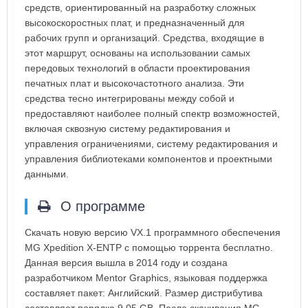
средств, ориентированный на разработку сложных
высокоскоростных плат, и предназначенный для
рабочих групп и организаций. Средства, входящие в
этот маршрут, основаны на использовании самых
передовых технологий в области проектирования
печатных плат и высокочастотного анализа. Эти
средства тесно интегрированы между собой и
предоставляют наиболее полный спектр возможностей,
включая сквозную систему редактирования и
управления ограничениями, систему редактирования и
управления библиотеками компонентов и проектными
данными.
О программе
Скачать новую версию VX.1 программного обеспечения
MG Xpedition X-ENTP с помощью торрента бесплатно.
Данная версия вышла в 2014 году и создана
разработчиком Mentor Graphics, языковая поддержка
составляет пакет: Английский. Размер дистрибутива