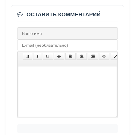
ОСТАВИТЬ КОММЕНТАРИЙ