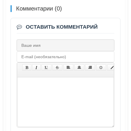
Комментарии (0)
ОСТАВИТЬ КОММЕНТАРИЙ