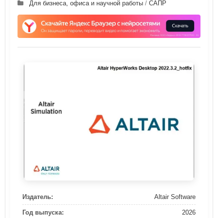
Для бизнеса, офиса и научной работы
/
САПР
Издатель:
Altair Software
Год выпуска:
2026