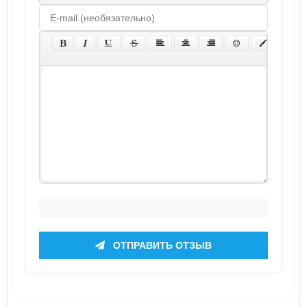
ОТПРАВИТЬ ОТЗЫВ