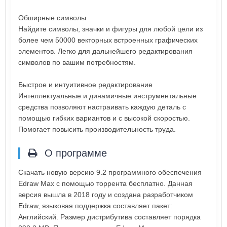
Обширные символы
Найдите символы, значки и фигуры для любой цели из
более чем 50000 векторных встроенных графических
элементов. Легко для дальнейшего редактирования
символов по вашим потребностям.
Быстрое и интуитивное редактирование
Интеллектуальные и динамичные инструментальные
средства позволяют настраивать каждую деталь с
помощью гибких вариантов и с высокой скоростью.
Помогает повысить производительность труда.
О программе
Скачать новую версию 9.2 программного обеспечения
Edraw Max с помощью торрента бесплатно. Данная
версия вышла в 2018 году и создана разработчиком
Edraw, языковая поддержка составляет пакет:
Английский. Размер дистрибутива составляет порядка