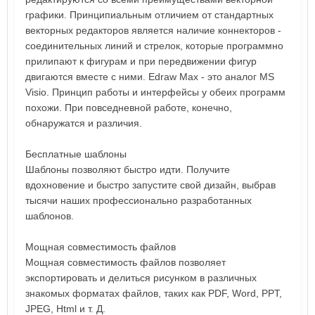
графики. Принципиальным отличием от стандартных
векторных редакторов является наличие коннекторов -
соединительных линий и стрелок, которые программно
прилипают к фигурам и при передвижении фигур
двигаются вместе с ними. Edraw Max - это аналог MS
Visio. Принцип работы и интерфейсы у обеих программ
похожи. При повседневной работе, конечно,
обнаружатся и различия.
Бесплатные шаблоны
Шаблоны позволяют быстро идти. Получите
вдохновение и быстро запустите свой дизайн, выбрав
тысячи наших профессионально разработанных
шаблонов.
Мощная совместимость файлов
Мощная совместимость файлов позволяет
экспортировать и делиться рисунком в различных
знакомых форматах файлов, таких как PDF, Word, PPT,
JPEG, Html и т. Д.