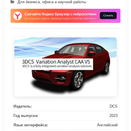
Для бизнеса, офиса и научной работы
Издатель:
DCS
Год выпуска:
2023
Язык интерфейса:
Английский