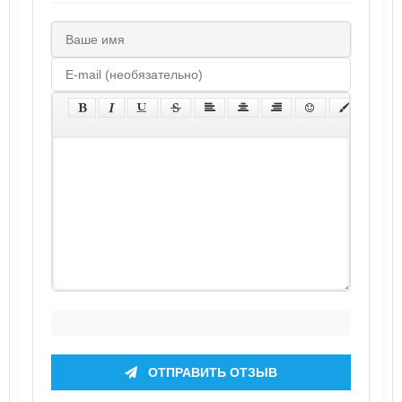
ОТПРАВИТЬ ОТЗЫВ