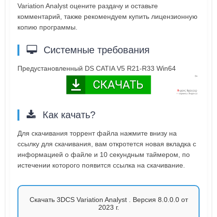
Variation Analyst оцените раздачу и оставьте
комментарий, также рекомендуем купить лицензионную
копию программы.
Системные требования
Предустановленный DS CATIA V5 R21-R33 Win64
Как качать?
Для скачивания торрент файла нажмите внизу на
ссылку для скачивания, вам откротется новая вкладка с
информацией о файле и 10 секундным таймером, по
истечении которого появится ссылка на скачивание.
Скачать 3DCS Variation Analyst . Версия 8.0.0.0 от
2023 г.