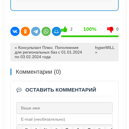
100%
2
0
« Консультант Плюс. Пополнения
hyperMILL
для региональных баз с 01.01.2024
»
по 03.02.2024 года
Комментарии (0)
ОСТАВИТЬ КОММЕНТАРИЙ