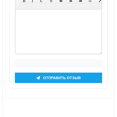
ОТПРАВИТЬ ОТЗЫВ