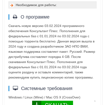
Необходимое для работы:
О программе
Скачать новую версию 03.02.2024 программного
обеспечения Консультант Плюс. Пополнения для
федеральных баз с 01.01.2024 по 03.02.2024 года с
помощью торрента бесплатно. Данная версия вышла в
2024 году и создана разработчиком ЗАО НПО ВМИ,
языковая поддержка составляет пакет: Русский. Размер
дистрибутива составляет порядка 4 GB. После
скачивания Консультант Плюс. Пополнения для
федеральных баз с 01.01.2024 по 03.02.2024 года
оцените раздачу и оставьте комментарий, также
рекомендуем купить лицензионную копию программы.
Системные требования
Windows / Linux (Wine) / Mac OS X (CrossOver)