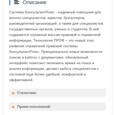
Описание
Система КонсультантПлюс - надежный помощник для
многих специалистов: юристов, бухгалтеров,
руководителей организаций, а также для специалистов
государственных органов, ученых и студентов. В ней
содержится огромный массив правовой и справочной
информации. Технология ПРОФ – это новый этап
развития справочной правовой системы
КонсультантПлюс. Принципиально новые возможности
поиска и работы с документами, обновленный
интерфейс помогают экономить время на поиск и
анализ информации, делают работу специалистов с
системой ещё более удобной, комфортной и
эффективной.
Статистика:
Прием пополнений: