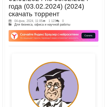
года (03.02.2024) (2024)
скачать торрент
04-фев, 2024, 11:05
1 123
0
Для бизнеса, офиса и научной работы