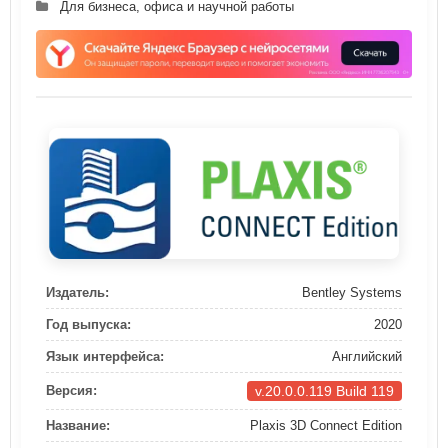
Для бизнеса, офиса и научной работы
Издатель:
Bentley Systems
Год выпуска:
2020
Язык интерфейса:
Английский
v.20.0.0.119 Build 119
Версия:
Название:
Plaxis 3D Connect Edition