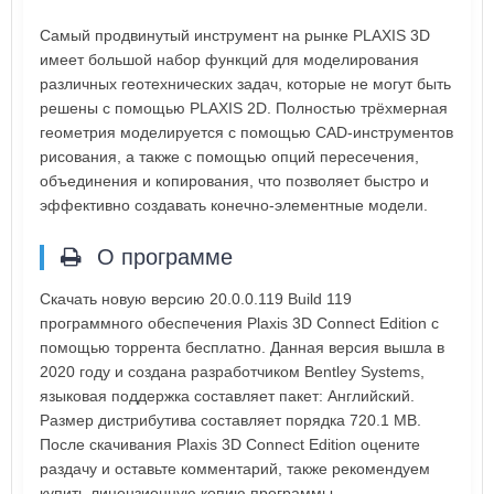
Самый продвинутый инструмент на рынке PLAXIS 3D
имеет большой набор функций для моделирования
различных геотехнических задач, которые не могут быть
решены с помощью PLAXIS 2D. Полностью трёхмерная
геометрия моделируется с помощью CAD-инструментов
рисования, а также с помощью опций пересечения,
объединения и копирования, что позволяет быстро и
эффективно создавать конечно-элементные модели.
О программе
Скачать новую версию 20.0.0.119 Build 119
программного обеспечения Plaxis 3D Connect Edition с
помощью торрента бесплатно. Данная версия вышла в
2020 году и создана разработчиком Bentley Systems,
языковая поддержка составляет пакет: Английский.
Размер дистрибутива составляет порядка 720.1 MB.
После скачивания Plaxis 3D Connect Edition оцените
раздачу и оставьте комментарий, также рекомендуем
купить лицензионную копию программы.