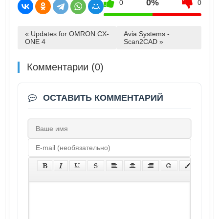
0%
0
0
« Updates for OMRON CX-
Avia Systems -
ONE 4
Scan2CAD »
Комментарии (0)
ОСТАВИТЬ КОММЕНТАРИЙ