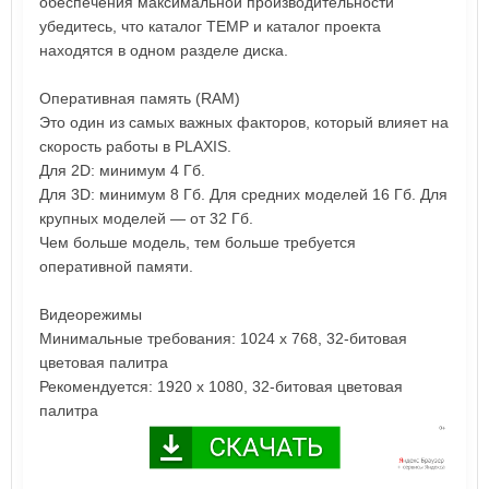
обеспечения максимальной производительности
убедитесь, что каталог TEMP и каталог проекта
находятся в одном разделе диска.
Оперативная память (RAM)
Это один из самых важных факторов, который влияет на
скорость работы в PLAXIS.
Для 2D: минимум 4 Гб.
Для 3D: минимум 8 Гб. Для средних моделей 16 Гб. Для
крупных моделей — от 32 Гб.
Чем больше модель, тем больше требуется
оперативной памяти.
Видеорежимы
Минимальные требования: 1024 x 768, 32-битовая
цветовая палитра
Рекомендуется: 1920 x 1080, 32-битовая цветовая
палитра