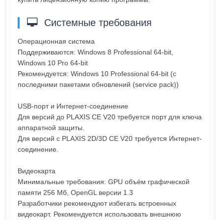
Системные требования
Операционная система
Поддерживаются: Windows 8 Professional 64-bit,
Windows 10 Pro 64-bit
Рекомендуется: Windows 10 Professional 64-bit (с
последними пакетами обновлений (service pack))
USB-порт и Интернет-соединение
Для версий до PLAXIS CE V20 требуется порт для ключа
аппаратной защиты.
Для версий с PLAXIS 2D/3D CE V20 требуется Интернет-
соединение.
Видеокарта
Минимальные требования: GPU объём графической
памяти 256 Мб, OpenGL версии 1.3
Разработчики рекомендуют избегать встроенных
видеокарт. Рекомендуется использовать внешнюю