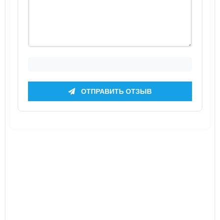
ОТПРАВИТЬ ОТЗЫВ