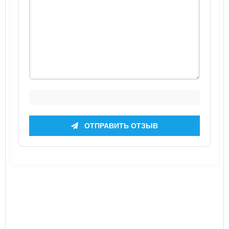
ОТПРАВИТЬ ОТЗЫВ