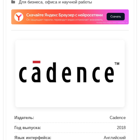
Для бизнеса, офиса и научной работы
Издатель:
Cadence
Год выпуска:
2018
Язык интерфейса:
Английский