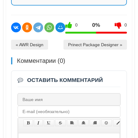
0%
0
0
« AWR Design
Prinect Package Designer »
Комментарии (0)
ОСТАВИТЬ КОММЕНТАРИЙ