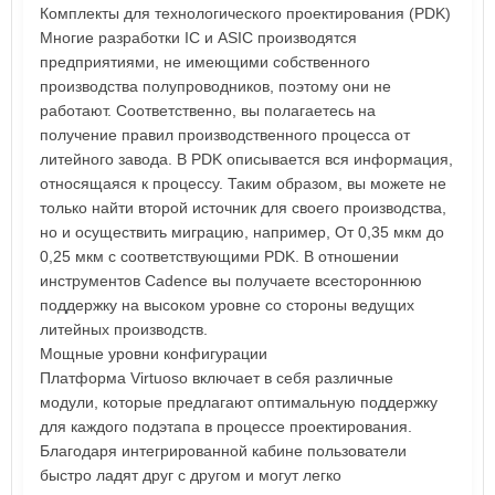
Комплекты для технологического проектирования (PDK)
Многие разработки IC и ASIC производятся
предприятиями, не имеющими собственного
производства полупроводников, поэтому они не
работают. Соответственно, вы полагаетесь на
получение правил производственного процесса от
литейного завода. В PDK описывается вся информация,
относящаяся к процессу. Таким образом, вы можете не
только найти второй источник для своего производства,
но и осуществить миграцию, например, От 0,35 мкм до
0,25 мкм с соответствующими PDK. В отношении
инструментов Cadence вы получаете всестороннюю
поддержку на высоком уровне со стороны ведущих
литейных производств.
Мощные уровни конфигурации
Платформа Virtuoso включает в себя различные
модули, которые предлагают оптимальную поддержку
для каждого подэтапа в процессе проектирования.
Благодаря интегрированной кабине пользователи
быстро ладят друг с другом и могут легко