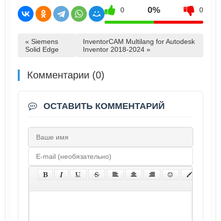
0%
0
0
« Siemens
InventorCAM Multilang for Autodesk
Solid Edge
Inventor 2018-2024 »
Комментарии (0)
ОСТАВИТЬ КОММЕНТАРИЙ