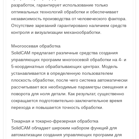
разработок, гарантирует использование только
оптимальных технологий обработки и обеспечивает
независимость производства от человеческого фактора.
Отсутствие зарезаний гарантировано наличием средств
контроля и визуализации механообработки.
Многоосевая обработка
SolidCAM предлагает различные средства создания
управляющих программ многоосевой обработки на 4- и
5-координатных обрабатывающих центрах. Модель
устанавливается в определенную пользователем
плоскость обработки, после чего система автоматически
рассчитывает все необходимые параметры смещения и
поворота для ноля детали. Как результат, существенно
сокращается подготовительно-заключительное время
перехода и повышается точность обработки.
Токарная и токарно-фрезерная обработка
SolidCAM обладает широким набором функций для
автоматизации создания управляющих программ для