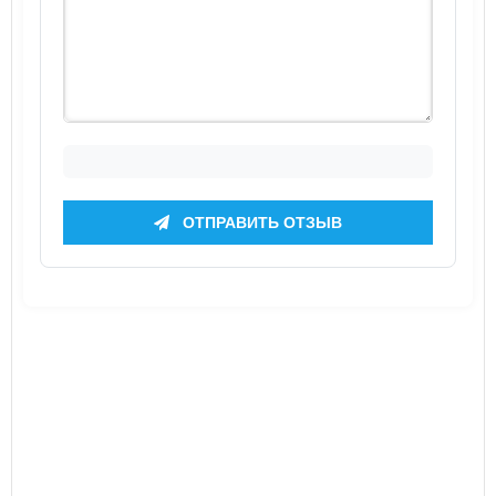
ОТПРАВИТЬ ОТЗЫВ