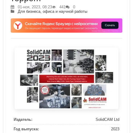
01-ноя, 2023, 08:23
441
0
Для бизнеса, офиса и научной работы
Издатель:
SolidCAM Ltd
Год выпуска:
2023