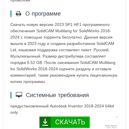
проволоки.
О программе
Скачать новую версию 2023 SP1 HF1 программного
обеспечения SolidCAM Multilang for SolidWorks 2018-
2024 с помощью торрента бесплатно. Данная версия
вышла в 2023 году и создана разработчиком SolidCAM
Ltd, языковая поддержка составляет пакет: Русский,
Мультиязычный. Размер дистрибутива составляет
порядка 5.52 GB. После скачивания SolidCAM Multilang
for SolidWorks 2018-2024 оцените раздачу и оставьте
комментарий, также рекомендуем купить лицензионную
копию программы.
Системные требования
предустановленный Autodesk Inventor 2018-2024 64bit
only