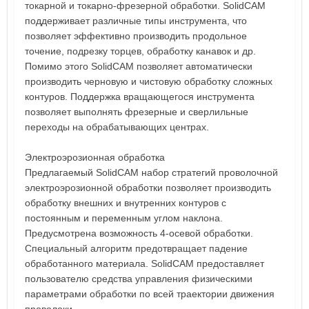
токарной и токарно-фрезерной обработки. SolidCAM
поддерживает различные типы инструмента, что
позволяет эффективно производить продольное
точение, подрезку торцев, обработку канавок и др.
Помимо этого SolidCAM позволяет автоматически
производить черновую и чистовую обработку сложных
контуров. Поддержка вращающегося инструмента
позволяет выполнять фрезерные и сверлильные
переходы на обрабатывающих центрах.
Электроэрозионная обработка
Предлагаемый SolidCAM набор стратегий проволочной
электроэрозионной обработки позволяет производить
обработку внешних и внутренних контуров с
постоянным и переменным углом наклона.
Предусмотрена возможность 4-осевой обработки.
Специальный алгоритм предотвращает падение
обработанного материала. SolidCAM предоставляет
пользователю средства управления физическими
параметрами обработки по всей траектории движения