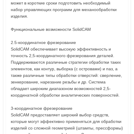
может в короткие сроки подготовить необходимый
набор управляющих программ для механообработки
изделия.
Функциональные возможности SolidCAM
2.5-координатное фрезерование
SolidCAM обеспечивает высокую эффективность и
точность 2,5-координатного фрезерования деталей.
Поддерживаются различные стратегии обработки таких
элементов, как контур, выборка (с островами) и паз, а
также различные типы обработки отверстий: сверление,
зенкерование, нарезание резьбы и др. Система
обладает широким диапазоном возможностей 2,5-
координатной обработки аналитических поверхностей.
3-координатное фрезерование
SolidCAM предоставляет широкий выбор средств,
которые могут эффективно применяться для обработки
изделий со сложной геометрией (штампы, прессформы)