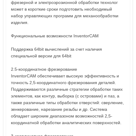
фрезерной и электроэрозионной обработки технолог
может в короткие сроки подготовить необходимый
набор управляющих программ для механообработки
изделия.
Функциональные возможности InventorCAM
Поддержка 64bit вычислений за счет наличия
специальной версии для 64bit
2.5-координатное фрезерование
InventorCAM обеспечивает высокую эффективность и
точность 2,5-координатного фрезерования деталей.
Поддерживаются различные стратегии обработки таких
элементов, как контур, выборка (с островами) и паз, а
также различные типы обработки отверстий: сверление,
зенкерование, нарезание резьбы и др. Система
обладает широким диапазоном возможностей 2,5-
координатной обработки аналитических поверхностей.
3-координатное фрезерование