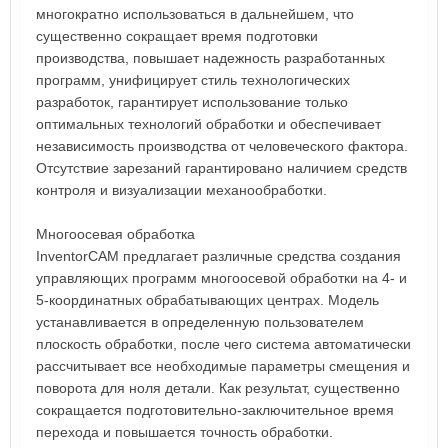
многократно использоваться в дальнейшем, что
существенно сокращает время подготовки
производства, повышает надежность разработанных
программ, унифицирует стиль технологических
разработок, гарантирует использование только
оптимальных технологий обработки и обеспечивает
независимость производства от человеческого фактора.
Отсутствие зарезаний гарантировано наличием средств
контроля и визуализации механообработки.
Многоосевая обработка
InventorCAM предлагает различные средства создания
управляющих программ многоосевой обработки на 4- и
5-координатных обрабатывающих центрах. Модель
устанавливается в определенную пользователем
плоскость обработки, после чего система автоматически
рассчитывает все необходимые параметры смещения и
поворота для ноля детали. Как результат, существенно
сокращается подготовительно-заключительное время
перехода и повышается точность обработки.