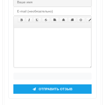
ОТПРАВИТЬ ОТЗЫВ