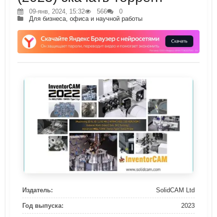
09-янв, 2024, 15:32
566
0
Для бизнеса, офиса и научной работы
Издатель:
SolidCAM Ltd
Год выпуска:
2023