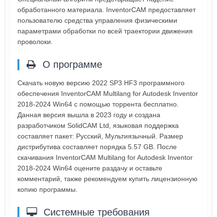
обработанного материала. InventorCAM предоставляет
пользователю средства управления физическими
параметрами обработки по всей траектории движения
проволоки.
О программе
Скачать новую версию 2022 SP3 HF3 программного
обеспечения InventorCAM Multilang for Autodesk Inventor
2018-2024 Win64 с помощью торрента бесплатно.
Данная версия вышла в 2023 году и создана
разработчиком SolidCAM Ltd, языковая поддержка
составляет пакет: Русский, Мультиязычный. Размер
дистрибутива составляет порядка 5.57 GB. После
скачивания InventorCAM Multilang for Autodesk Inventor
2018-2024 Win64 оцените раздачу и оставьте
комментарий, также рекомендуем купить лицензионную
копию программы.
Системные требования