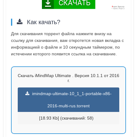
Как качать?
Для скачивания торрент файла нажмите внизу на
ссылку для скачивания, вам откротется новая вкладка с
информацией о файле и 10 секундным таймером, по
истечении которого появится ссылка на скачивание.
Скачать iMindMap Ultimate . Версия 10.1.1 от 2016
г.
imindmap-ultimate-10_1_1-portable-x86-
2016-multi-rus.torrent
[18.93 Kb] (cкачиваний: 58)