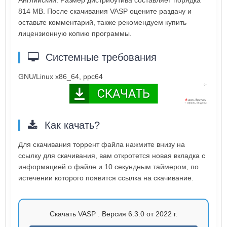
Английский. Размер дистрибутива составляет порядка
814 MB. После скачивания VASP оцените раздачу и
оставьте комментарий, также рекомендуем купить
лицензионную копию программы.
Системные требования
GNU/Linux x86_64, ppc64
Как качать?
Для скачивания торрент файла нажмите внизу на
ссылку для скачивания, вам откротется новая вкладка с
информацией о файле и 10 секундным таймером, по
истечении которого появится ссылка на скачивание.
Скачать VASP . Версия 6.3.0 от 2022 г.