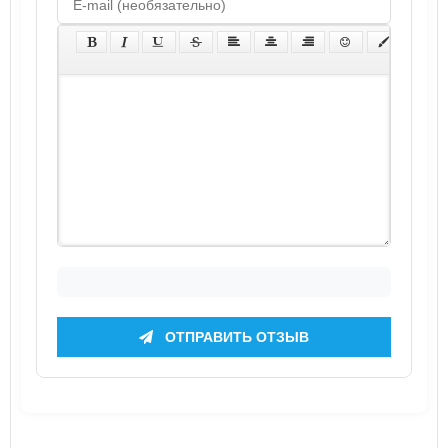
ОТПРАВИТЬ ОТЗЫВ