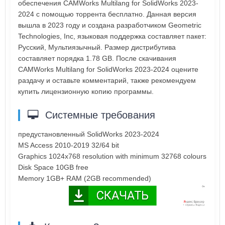
обеспечения CAMWorks Multilang for SolidWorks 2023-
2024 с помощью торрента бесплатно. Данная версия
вышла в 2023 году и создана разработчиком Geometric
Technologies, Inc, языковая поддержка составляет пакет:
Русский, Мультиязычный. Размер дистрибутива
составляет порядка 1.78 GB. После скачивания
CAMWorks Multilang for SolidWorks 2023-2024 оцените
раздачу и оставьте комментарий, также рекомендуем
купить лицензионную копию программы.
Системные требования
предустановленный SolidWorks 2023-2024
MS Access 2010-2019 32/64 bit
Graphics 1024x768 resolution with minimum 32768 colours
Disk Space 10GB free
Memory 1GB+ RAM (2GB recommended)