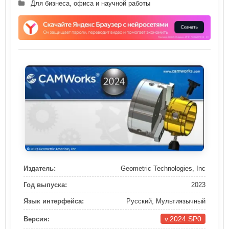
Для бизнеса, офиса и научной работы
Издатель:
Geometric Technologies, Inc
Год выпуска:
2023
Язык интерфейса:
Русский, Мультиязычный
v.2024 SP0
Версия: