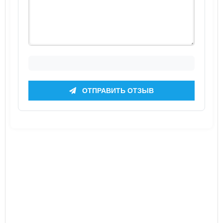
ОТПРАВИТЬ ОТЗЫВ