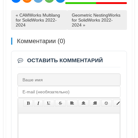
« CAMWorks Multilang
Geometric NestingWorks
for SolidWorks 2022-
for SolidWorks 2022-
2024
2024 »
Комментарии (0)
ОСТАВИТЬ КОММЕНТАРИЙ