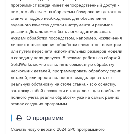
программист всегда имеет непосредственный доступ к
ним, что облегчает выбор схемы базирования детали на
станке и подбор необходимых для обеспечения
заданного качества детали инструмента и режимов
резания. Деталь может быть легко адаптирована к
нуждам обработки посредством, например, исключения
лишних с точки зрения обработки элементов геометрии
или путём пересчёта исполнительных размеров модели
в середину поля допуска. В режиме работы со сборкой
SolidWorks можно выполнять совместную обработку
нескольких деталей, программировать обработку серии
деталей, или просто полностью смоделировать всю
реальную обстановку на столе станка - всю оснастку,
заготовку любой сложности и так далее - для наиболее
полного учёта реалий обработки уже на самых ранних
этапах создания программы
О программе
Скачать новую версию 2024 SP0 программного