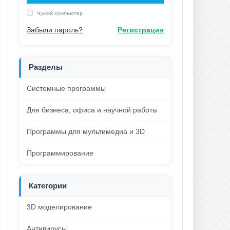
Чужой компьютер
Забыли пароль?
Регистрация
Разделы
Системные программы
Для бизнеса, офиса и научной работы
Программы для мультимедиа и 3D
Программирование
Категории
3D моделирование
Антивирусы