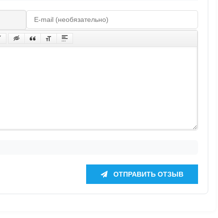
ОТПРАВИТЬ ОТЗЫВ