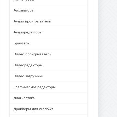
Архиваторы
Аудио проигрыватели
Аудиоредакторы
Браузеры
Видео проигрыватели
Видеоредакторы
Видео загрузчики
Графические редакторы
Диагностика
Драйверы для windows