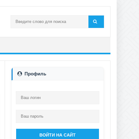
Профиль
ВОЙТИ НА САЙТ