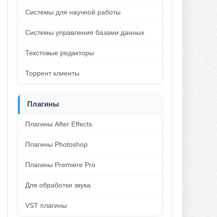
Системы для научной работы
Системы управления базами данных
Текстовые редакторы
Торрент клиенты
Плагины
Плагины After Effects
Плагины Photoshop
Плагины Premiere Pro
Для обработки звука
VST плагины