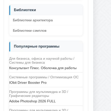
Библиотеки
Библиотеки архитектора
Библиотеки сэмплов
Популярные программы
Для бизнеса, офиса и научной работы /
Системы для бизнеса
Консультант Плюс. Оболочка для работы
Системные программы / Оптимизация ОС
IObit Driver Booster Pro
Программы для мультимедиа и 3D /
Графические редакторы
Adobe Photoshop 2026 FULL
Программы для мультимедиа и 3D /