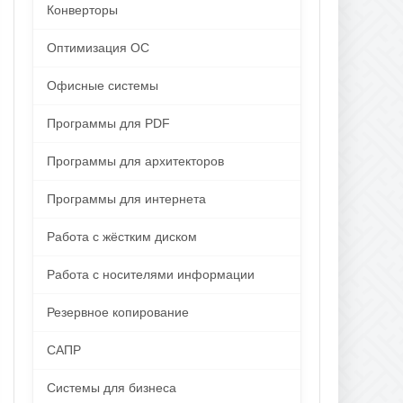
Конверторы
Оптимизация ОС
Офисные системы
Программы для PDF
Программы для архитекторов
Программы для интернета
Работа с жёстким диском
Работа с носителями информации
Резервное копирование
САПР
Системы для бизнеса