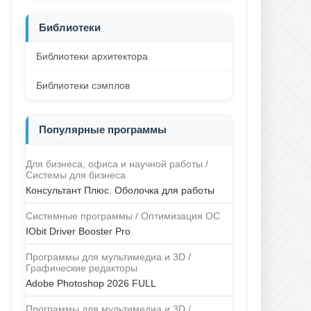
Библиотеки
Библиотеки архитектора
Библиотеки сэмплов
Популярные программы
Для бизнеса, офиса и научной работы /
Системы для бизнеса
Консультант Плюс. Оболочка для работы
Системные программы / Оптимизация ОС
IObit Driver Booster Pro
Программы для мультимедиа и 3D /
Графические редакторы
Adobe Photoshop 2026 FULL
Программы для мультимедиа и 3D /