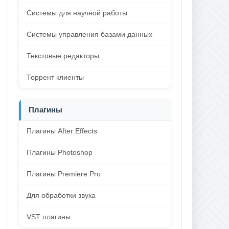
Системы для научной работы
Системы управления базами данных
Текстовые редакторы
Торрент клиенты
Плагины
Плагины After Effects
Плагины Photoshop
Плагины Premiere Pro
Для обработки звука
VST плагины