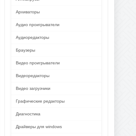
Архиваторы
Аудио проигрыватели
Аудиоредакторы
Браузеры
Видео проигрыватели
Видеоредакторы
Видео загрузчики
Графические редакторы
Диагностика
Драйверы для windows