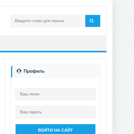
Профиль
ВОЙТИ НА САЙТ