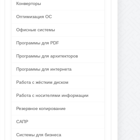
Конверторы
Оптимизация ОС
Офисные системы
Программы для PDF
Программы для архитекторов
Программы для интернета
Работа с жёстким диском
Работа с носителями информации
Резервное копирование
САПР
Системы для бизнеса