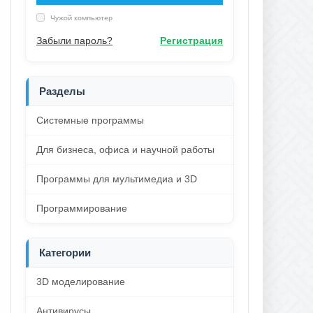
Чужой компьютер
Забыли пароль?
Регистрация
Разделы
Системные программы
Для бизнеса, офиса и научной работы
Программы для мультимедиа и 3D
Программирование
Категории
3D моделирование
Антивирусы