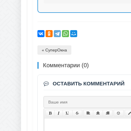
« СуперОкна
Комментарии (0)
ОСТАВИТЬ КОММЕНТАРИЙ