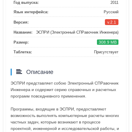
Год выпуска:
2011
Язык интерфейса:
Русский
v.2.1
Версия:
Название:
ЭСПРИ (Электронный СПРавочник Инженера)
308.9 MB
Размер:
Таблетка:
Присутствует
Описание
ЭСПРИ представляет собою Электронный СПРавочник
Инженера и содержит серию справочных и расчетных
программ повседневного применения.
Программы, входящие в ЭСПРИ, предоставляют
возможность выполнять компьютерные расчеты многих
частных задач, которые возникают в процессе
проектной, инженерной и исследовательской работы, и