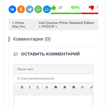
65%
13
7
« Home
Intel Quartus Prime Standard Edition
Plan Pro
+ FPGA IP »
Комментарии (0)
ОСТАВИТЬ КОММЕНТАРИЙ