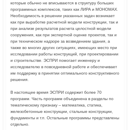
которые обычно не вписываются в структуру больших
программных комплексов, таких как ЛИРА и МОНОМАХ.
Необходимость в решении указанных задач возникает
как при выработке расчетной модели конструкции, так и
при анализе результатов расчета целостной модели
сооружения, как при экспертной оценке проектов, так и
при техническом надзоре за возведением здания, а
также во многих других ситуациях, имеющих место при
исследовании работы конструкций, при проектировании
и строительстве. ЭСПРИ помогает инженеру и
исследователю в повседневной работе и обеспечивает
им поддержку в принятии оптимального конструктивного
решения.
В настоящее время ЭСПРИ содержит более 70
программ. Часть программ объединена в разделы по
тематическому признаку – математика, статика,
железобетонные конструкции, стальные конструкции,
фундаменты и т.п. Остальные программы представлены
отдельно.