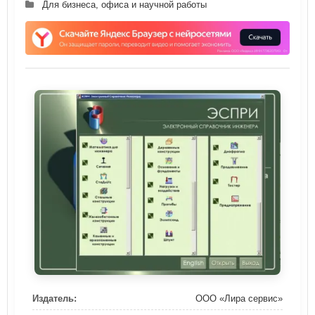
Для бизнеса, офиса и научной работы
Издатель:
ООО «Лира сервис»