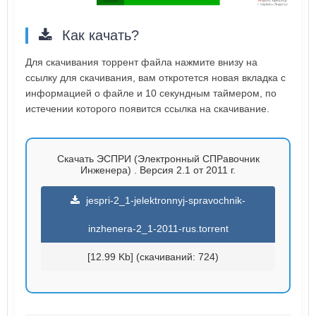
Как качать?
Для скачивания торрент файла нажмите внизу на
ссылку для скачивания, вам откротется новая вкладка с
информацией о файле и 10 секундным таймером, по
истечении которого появится ссылка на скачивание.
Скачать ЭСПРИ (Электронный СПРавочник
Инженера) . Версия 2.1 от 2011 г.
jespri-2_1-jelektronnyj-spravochnik-
inzhenera-2_1-2011-rus.torrent
[12.99 Kb] (cкачиваний: 724)