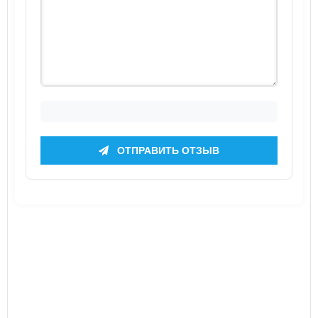
ОТПРАВИТЬ ОТЗЫВ