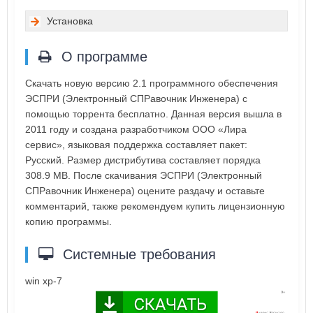
Установка
О программе
Скачать новую версию 2.1 программного обеспечения
ЭСПРИ (Электронный СПРавочник Инженера) с
помощью торрента бесплатно. Данная версия вышла в
2011 году и создана разработчиком ООО «Лира
сервис», языковая поддержка составляет пакет:
Русский. Размер дистрибутива составляет порядка
308.9 MB. После скачивания ЭСПРИ (Электронный
СПРавочник Инженера) оцените раздачу и оставьте
комментарий, также рекомендуем купить лицензионную
копию программы.
Системные требования
win xp-7