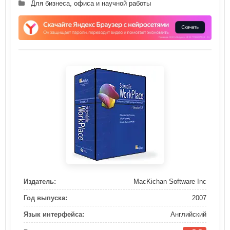
Для бизнеса, офиса и научной работы
Издатель:
MacKichan Software Inc
Год выпуска:
2007
Язык интерфейса:
Английский