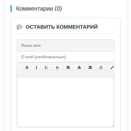
Комментарии (0)
ОСТАВИТЬ КОММЕНТАРИЙ