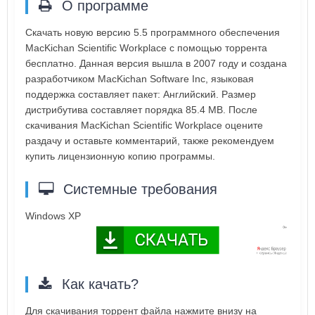
О программе
Скачать новую версию 5.5 программного обеспечения
MacKichan Scientific Workplace с помощью торрента
бесплатно. Данная версия вышла в 2007 году и создана
разработчиком MacKichan Software Inc, языковая
поддержка составляет пакет: Английский. Размер
дистрибутива составляет порядка 85.4 MB. После
скачивания MacKichan Scientific Workplace оцените
раздачу и оставьте комментарий, также рекомендуем
купить лицензионную копию программы.
Системные требования
Windows XP
Как качать?
Для скачивания торрент файла нажмите внизу на