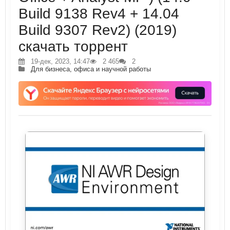
Build 9138 Rev4 + 14.04
Build 9307 Rev2) (2019)
скачать торрент
19-дек, 2023, 14:47
2 465
2
Для бизнеса, офиса и научной работы