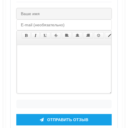
ОТПРАВИТЬ ОТЗЫВ