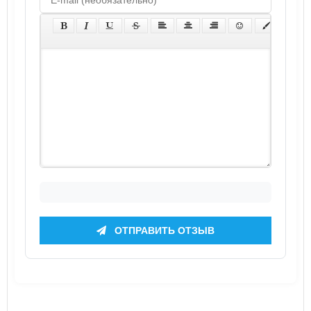
ОТПРАВИТЬ ОТЗЫВ