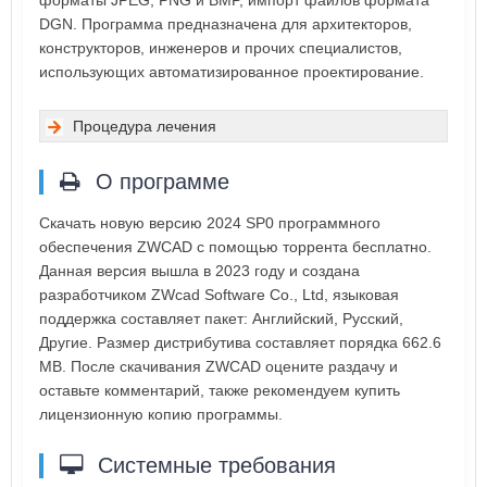
DGN. Программа предназначена для архитекторов,
конструкторов, инженеров и прочих специалистов,
использующих автоматизированное проектирование.
Процедура лечения
О программе
Скачать новую версию 2024 SP0 программного
обеспечения ZWCAD с помощью торрента бесплатно.
Данная версия вышла в 2023 году и создана
разработчиком ZWcad Software Co., Ltd, языковая
поддержка составляет пакет: Английский, Русский,
Другие. Размер дистрибутива составляет порядка 662.6
MB. После скачивания ZWCAD оцените раздачу и
оставьте комментарий, также рекомендуем купить
лицензионную копию программы.
Системные требования