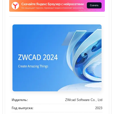
Издатель:
ZWcad Software Co., Ltd
Год выпуска:
2023