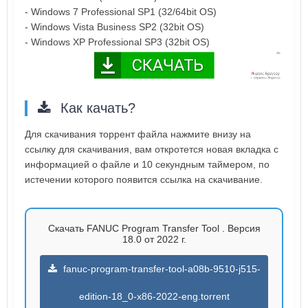
- Windows 7 Professional SP1 (32/64bit OS)
- Windows Vista Business SP2 (32bit OS)
- Windows XP Professional SP3 (32bit OS)
Как качать?
Для скачивания торрент файла нажмите внизу на
ссылку для скачивания, вам откротется новая вкладка с
информацией о файле и 10 секундным таймером, по
истечении которого появится ссылка на скачивание.
Скачать FANUC Program Transfer Tool . Версия
18.0 от 2022 г.
fanuc-program-transfer-tool-a08b-9510-j515-
edition-18_0-x86-2022-eng.torrent