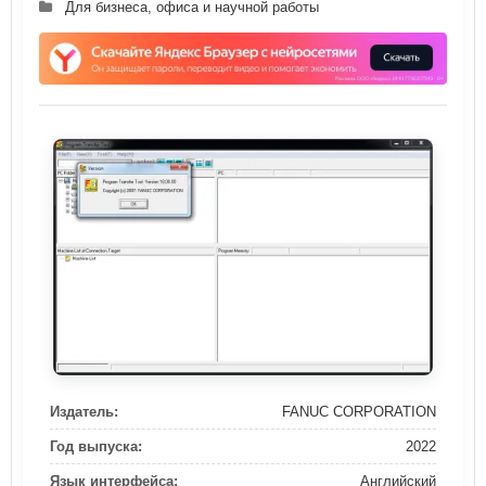
Для бизнеса, офиса и научной работы
Издатель:
FANUC CORPORATION
Год выпуска:
2022
Язык интерфейса:
Английский