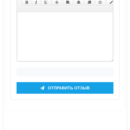
ОТПРАВИТЬ ОТЗЫВ