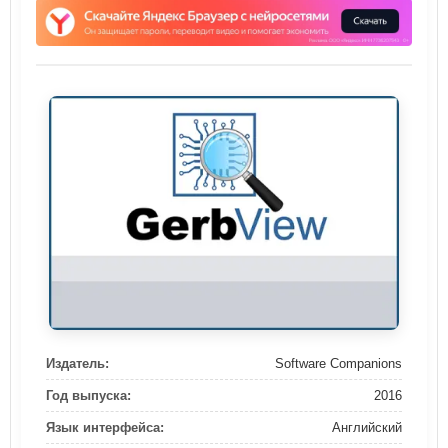
Издатель:
Software Companions
Год выпуска:
2016
Язык интерфейса:
Английский