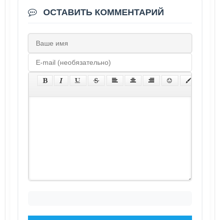
ОСТАВИТЬ КОММЕНТАРИЙ