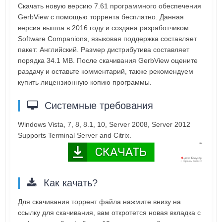
Скачать новую версию 7.61 программного обеспечения
GerbView с помощью торрента бесплатно. Данная
версия вышла в 2016 году и создана разработчиком
Software Companions, языковая поддержка составляет
пакет: Английский. Размер дистрибутива составляет
порядка 34.1 MB. После скачивания GerbView оцените
раздачу и оставьте комментарий, также рекомендуем
купить лицензионную копию программы.
Системные требования
Windows Vista, 7, 8, 8.1, 10, Server 2008, Server 2012
Supports Terminal Server and Citrix.
Как качать?
Для скачивания торрент файла нажмите внизу на
ссылку для скачивания, вам откротется новая вкладка с