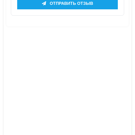
ОТПРАВИТЬ ОТЗЫВ