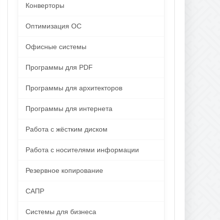
Конверторы
Оптимизация ОС
Офисные системы
Программы для PDF
Программы для архитекторов
Программы для интернета
Работа с жёстким диском
Работа с носителями информации
Резервное копирование
САПР
Системы для бизнеса