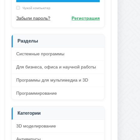
Чужой компьютер
Забыли пароль?
Регистрация
Разделы
Системные программы
Для бизнеса, офиса и научной работы
Программы для мультимедиа и 3D
Программирование
Категории
3D моделирование
Антивирусы