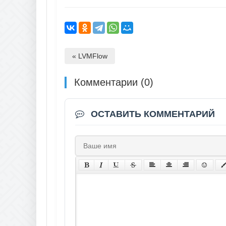
« LVMFlow
Комментарии (0)
ОСТАВИТЬ КОММЕНТАРИЙ