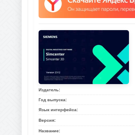
Издатель:
Год выпуска:
Язык интерфейса:
Версия:
Название: