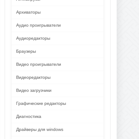
Архиваторы
Аудио проигрыватели
Аудиоредакторы
Браузеры
Видео проигрыватели
Видеоредакторы
Видео загрузчики
Графические редакторы
Диагностика
Драйверы для windows