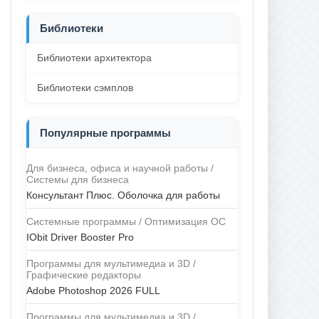
Библиотеки
Библиотеки архитектора
Библиотеки сэмплов
Популярные программы
Для бизнеса, офиса и научной работы /
Системы для бизнеса
Консультант Плюс. Оболочка для работы
Системные программы / Оптимизация ОС
IObit Driver Booster Pro
Программы для мультимедиа и 3D /
Графические редакторы
Adobe Photoshop 2026 FULL
Программы для мультимедиа и 3D /