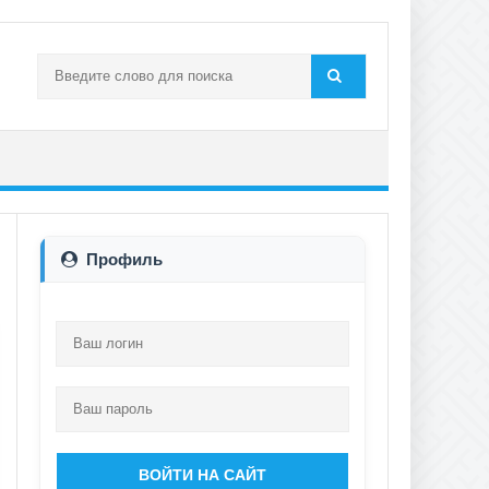
Профиль
ВОЙТИ НА САЙТ