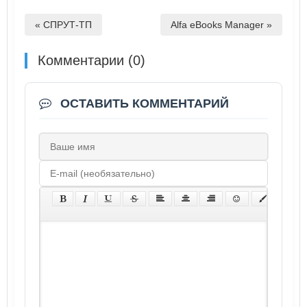
« СПРУТ-ТП
Alfa eBooks Manager »
Комментарии (0)
ОСТАВИТЬ КОММЕНТАРИЙ