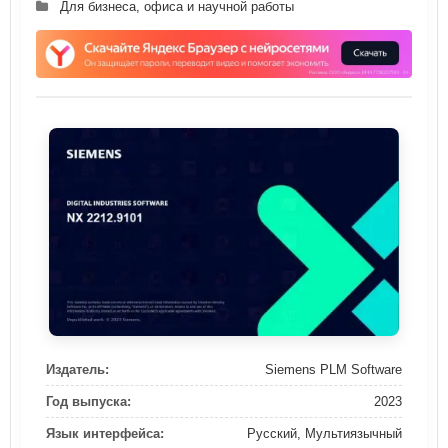
Для бизнеса, офиса и научной работы
Издатель:
Siemens PLM Software
Год выпуска:
2023
Язык интерфейса:
Русский, Мультиязычный