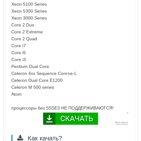
Xeon 5100 Series
Xeon 5300 Series
Xeon 3000 Series
Core 2 Duo
Core 2 Extreme
Core 2 Quad
Core i7
Core i5
Core i3
Pentium Dual Core
Celeron 4xx Sequence Conroe-L
Celeron Dual Core E1200
Celeron M 500 series
Atom
процессоры без SSSE3 НЕ ПОДДЕРЖИВАЮТСЯ!
Как качать?