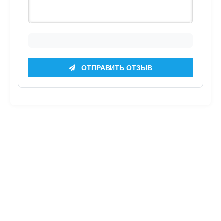
ОТПРАВИТЬ ОТЗЫВ