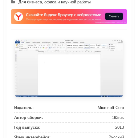
Для бизнеса, офиса и научной работы
Издатель:
Microsoft Corp
Автор сборки:
193rus
Год выпуска:
2013
Язык интерфейса:
Русский