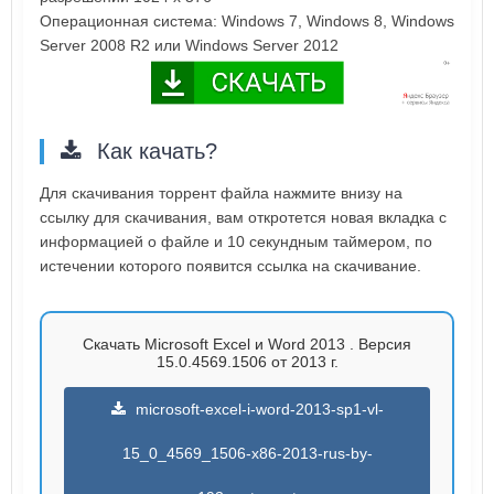
Операционная система: Windows 7, Windows 8, Windows
Server 2008 R2 или Windows Server 2012
Как качать?
Для скачивания торрент файла нажмите внизу на
ссылку для скачивания, вам откротется новая вкладка с
информацией о файле и 10 секундным таймером, по
истечении которого появится ссылка на скачивание.
Скачать Microsoft Excel и Word 2013 . Версия
15.0.4569.1506 от 2013 г.
microsoft-excel-i-word-2013-sp1-vl-
15_0_4569_1506-x86-2013-rus-by-