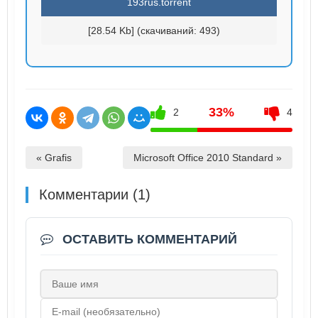
193rus.torrent
[28.54 Kb] (cкачиваний: 493)
33%
2
4
« Grafis
Microsoft Office 2010 Standard »
Комментарии (1)
ОСТАВИТЬ КОММЕНТАРИЙ