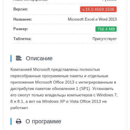
v.15.0.4569.1506
Версия:
Название:
Microsoft Excel и Word 2013
756.4 MB
Размер:
Таблетка:
Присутствует
Описание
Компанией Microsoft представлены полностью
пересобранные программные пакеты и отдельные
приложения Microsoft Office 2013 с интегрированным в
дистрибутив пакетом обновления 1 (SP1). Установить
его смогут только владельцы компьютеров с Windows 7,
8 и 8.1, а вот на Windows XP и Vista Office 2013 не
работает.
О программе