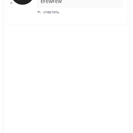
EFEWFEW
ОТВЕТИТЬ