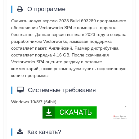
О программе
Скачать новую версию 2023 Build 693289 программного
обеспечения Vectorworks SP4 с помощью торрента
бесплатно. Данная версия вышла в 2023 году и создана
разработчиком Vectorworks, языковая поддержка
составляет пакет: Английский. Размер дистрибутива
составляет порядка 4.16 GB. После скачивания
Vectorworks SP4 оцените раздачу и оставьте
комментарий, также рекомендуем купить лицензионную
копию программы.
Системные требования
Windows 10/8/7 (64bit)
Как качать?