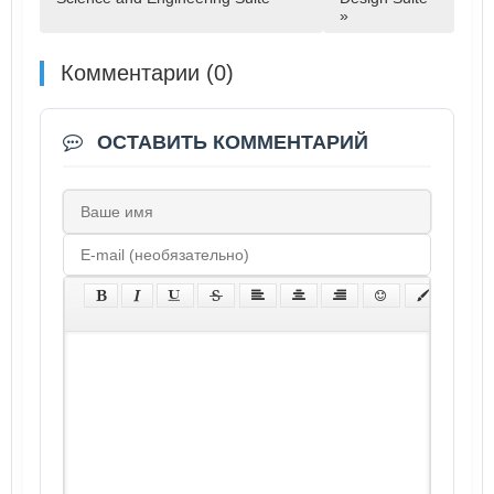
»
Комментарии (0)
ОСТАВИТЬ КОММЕНТАРИЙ