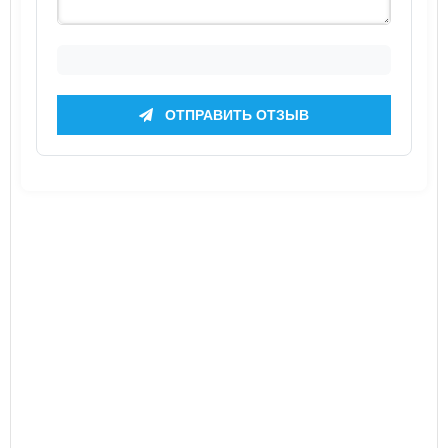
ОТПРАВИТЬ ОТЗЫВ