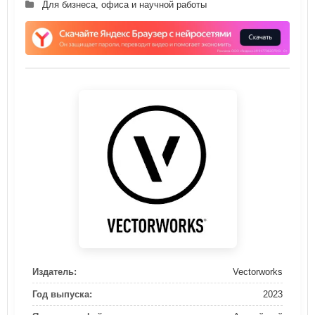
Для бизнеса, офиса и научной работы
Издатель:
Vectorworks
Год выпуска:
2023