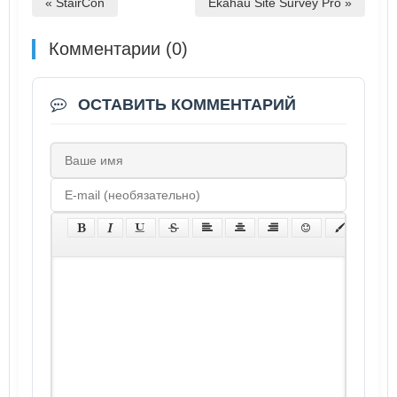
« StairCon
Ekahau Site Survey Pro »
Комментарии (0)
ОСТАВИТЬ КОММЕНТАРИЙ