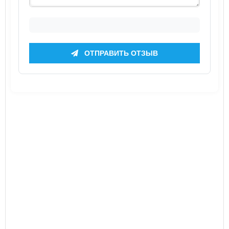
ОТПРАВИТЬ ОТЗЫВ