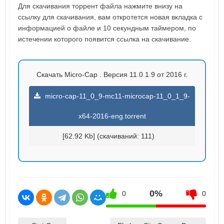
Для скачивания торрент файла нажмите внизу на
ссылку для скачивания, вам откротется новая вкладка с
информацией о файле и 10 секундным таймером, по
истечении которого появится ссылка на скачивание.
Скачать Micro-Cap . Версия 11.0.1.9 от 2016 г.
micro-cap-11_0_9-mc11-microcap-11_0_1_9-
x64-2016-eng.torrent
[62.92 Kb] (cкачиваний: 111)
0%
0
0