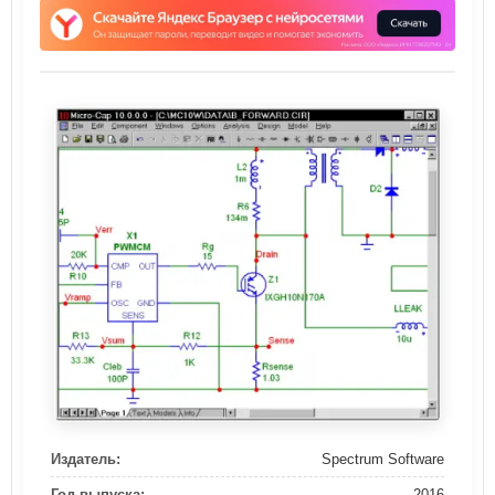
Издатель:
Spectrum Software
Год выпуска:
2016