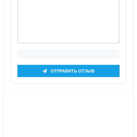
ОТПРАВИТЬ ОТЗЫВ