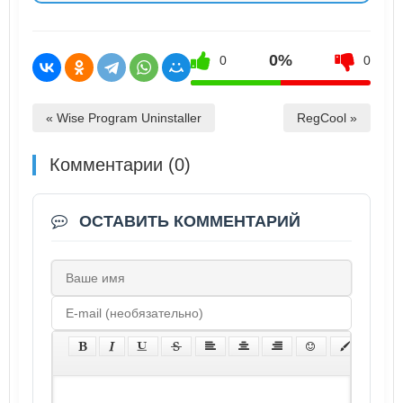
0%
0
0
« Wise Program Uninstaller
RegCool »
Комментарии (0)
ОСТАВИТЬ КОММЕНТАРИЙ