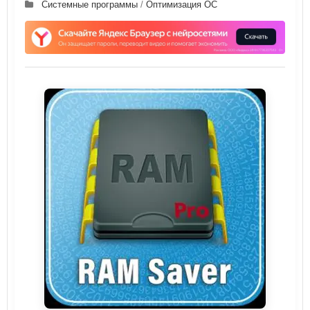
Системные программы
/
Оптимизация ОС