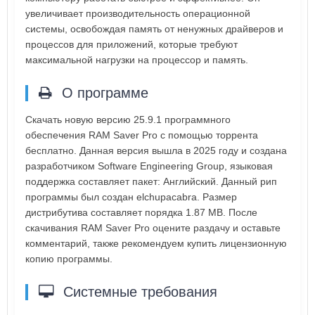
увеличивает производительность операционной
системы, освобождая память от ненужных драйверов и
процессов для приложений, которые требуют
максимальной нагрузки на процессор и память.
О программе
Скачать новую версию 25.9.1 программного
обеспечения RAM Saver Pro с помощью торрента
бесплатно. Данная версия вышла в 2025 году и создана
разработчиком Software Engineering Group, языковая
поддержка составляет пакет: Английский. Данный рип
программы был создан elchupacabra. Размер
дистрибутива составляет порядка 1.87 MB. После
скачивания RAM Saver Pro оцените раздачу и оставьте
комментарий, также рекомендуем купить лицензионную
копию программы.
Системные требования