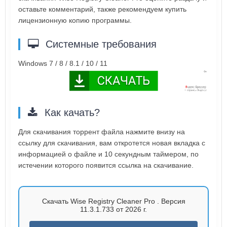
оставьте комментарий, также рекомендуем купить
лицензионную копию программы.
Системные требования
Windows 7 / 8 / 8.1 / 10 / 11
Как качать?
Для скачивания торрент файла нажмите внизу на
ссылку для скачивания, вам откротется новая вкладка с
информацией о файле и 10 секундным таймером, по
истечении которого появится ссылка на скачивание.
Скачать Wise Registry Cleaner Pro . Версия
11.3.1.733 от 2026 г.