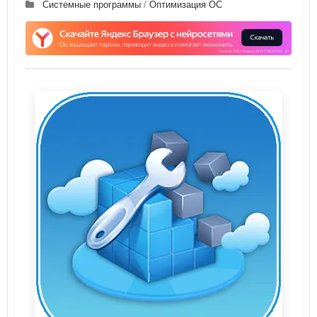
Системные программы
/
Оптимизация ОС