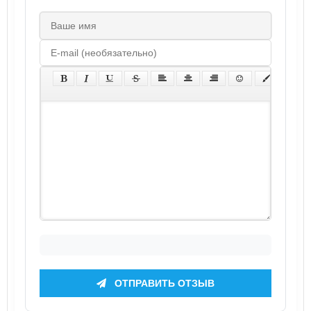
ОТПРАВИТЬ ОТЗЫВ