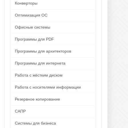
Конверторы
Оптимизация ОС
Офисные системы
Программы для PDF
Программы для архитекторов
Программы для интернета
Работа с жёстким диском
Работа с носителями информации
Резервное копирование
САПР
Системы для бизнеса