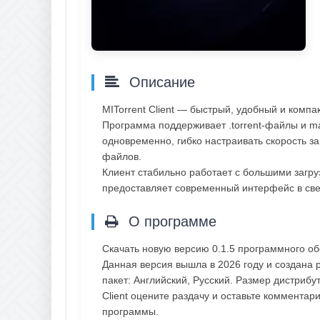
Описание
MITorrent Client — быстрый, удобный и компа
Программа поддерживает .torrent-файлы и ma
одновременно, гибко настраивать скорость за
файлов.
Клиент стабильно работает с большими загру
предоставляет современный интерфейс в све
О программе
Скачать новую версию 0.1.5 программного об
Данная версия вышла в 2026 году и создана 
пакет: Английский, Русский. Размер дистрибу
Client оцените раздачу и оставьте коммента
программы.