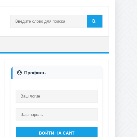
Профиль
ВОЙТИ НА САЙТ