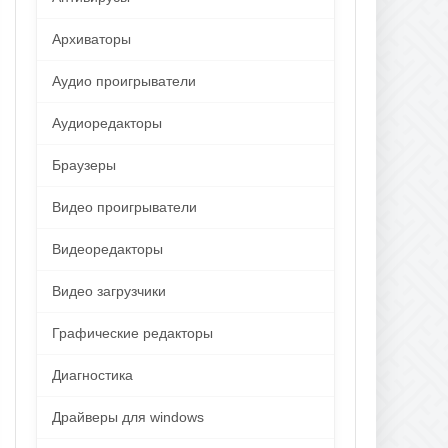
Архиваторы
Аудио проигрыватели
Аудиоредакторы
Браузеры
Видео проигрыватели
Видеоредакторы
Видео загрузчики
Графические редакторы
Диагностика
Драйверы для windows