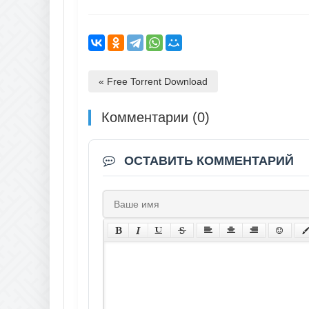
« Free Torrent Download
Комментарии (0)
ОСТАВИТЬ КОММЕНТАРИЙ