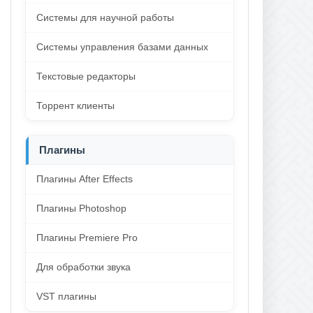
Системы для научной работы
Системы управления базами данных
Текстовые редакторы
Торрент клиенты
Плагины
Плагины After Effects
Плагины Photoshop
Плагины Premiere Pro
Для обработки звука
VST плагины