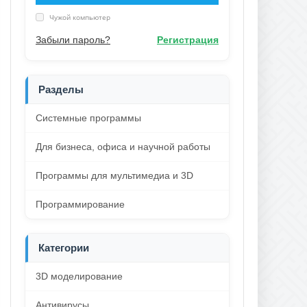
Чужой компьютер
Забыли пароль?
Регистрация
Разделы
Системные программы
Для бизнеса, офиса и научной работы
Программы для мультимедиа и 3D
Программирование
Категории
3D моделирование
Антивирусы