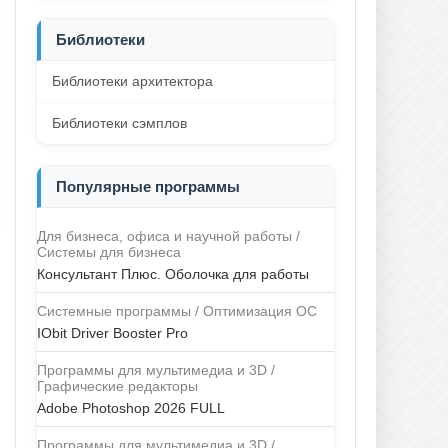
Библиотеки
Библиотеки архитектора
Библиотеки сэмплов
Популярные программы
Для бизнеса, офиса и научной работы /
Системы для бизнеса
Консультант Плюс. Оболочка для работы
Системные программы / Оптимизация ОС
IObit Driver Booster Pro
Программы для мультимедиа и 3D /
Графические редакторы
Adobe Photoshop 2026 FULL
Программы для мультимедиа и 3D /