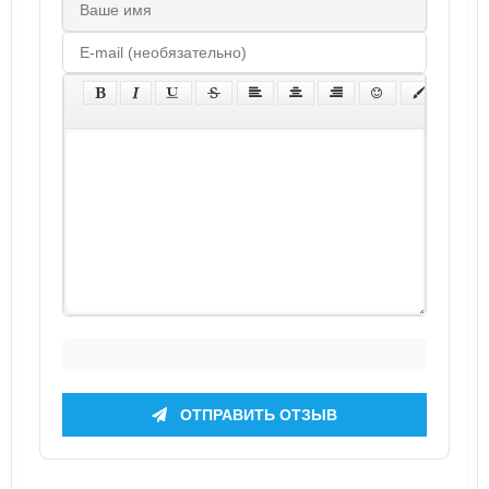
ОТПРАВИТЬ ОТЗЫВ