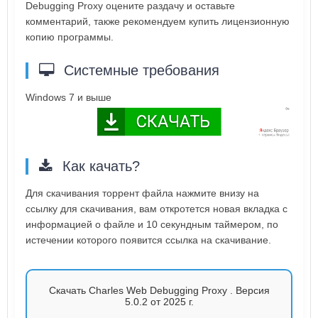
Debugging Proxy оцените раздачу и оставьте
комментарий, также рекомендуем купить лицензионную
копию программы.
Системные требования
Windows 7 и выше
Как качать?
Для скачивания торрент файла нажмите внизу на
ссылку для скачивания, вам откротется новая вкладка с
информацией о файле и 10 секундным таймером, по
истечении которого появится ссылка на скачивание.
Скачать Charles Web Debugging Proxy . Версия
5.0.2 от 2025 г.