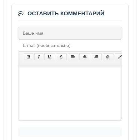
ОСТАВИТЬ КОММЕНТАРИЙ