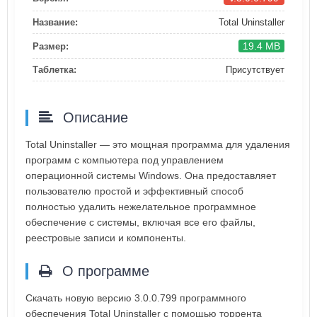
Название:
Total Uninstaller
19.4 MB
Размер:
Таблетка:
Присутствует
Описание
Total Uninstaller — это мощная программа для удаления
программ с компьютера под управлением
операционной системы Windows. Она предоставляет
пользователю простой и эффективный способ
полностью удалить нежелательное программное
обеспечение с системы, включая все его файлы,
реестровые записи и компоненты.
О программе
Скачать новую версию 3.0.0.799 программного
обеспечения Total Uninstaller с помощью торрента