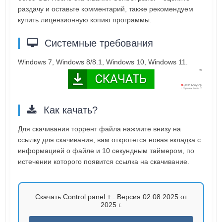
раздачу и оставьте комментарий, также рекомендуем
купить лицензионную копию программы.
Системные требования
Windows 7, Windows 8/8.1, Windows 10, Windows 11.
Как качать?
Для скачивания торрент файла нажмите внизу на
ссылку для скачивания, вам откротется новая вкладка с
информацией о файле и 10 секундным таймером, по
истечении которого появится ссылка на скачивание.
Скачать Control panel + . Версия 02.08.2025 от
2025 г.