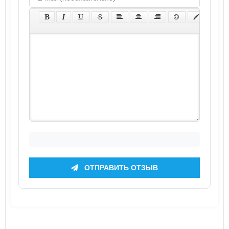
ОТПРАВИТЬ ОТЗЫВ