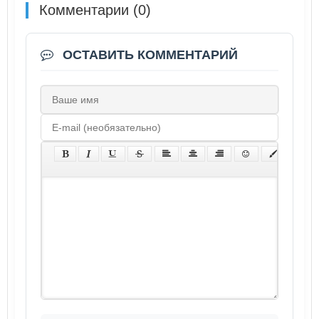
Комментарии (0)
ОСТАВИТЬ КОММЕНТАРИЙ