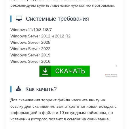
рекомендуем купить лицензионную копию программы.
Системные требования
Windows 11/10/8.1/8/7
Windows Server 2012 и 2012 R2
Windows Server 2025
Windows Server 2022
Windows Server 2019
Windows Server 2016
Как качать?
Для скачивания торрент файла нажмите внизу на
ссылку для скачивания, вам откротется новая вкладка с
информацией о файле и 10 секундным таймером, по
истечении которого появится ссылка на скачивание.