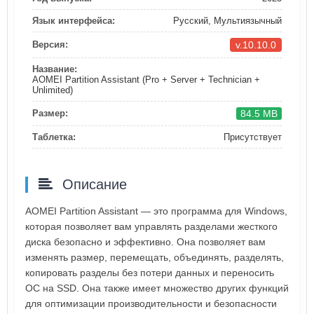
Язык интерфейса:
Русский, Мультиязычный
v.10.10.0
Версия:
Название:
AOMEI Partition Assistant (Pro + Server + Technician +
Unlimited)
84.5 MB
Размер:
Таблетка:
Присутствует
Описание
AOMEI Partition Assistant — это программа для Windows,
которая позволяет вам управлять разделами жесткого
диска безопасно и эффективно. Она позволяет вам
изменять размер, перемещать, объединять, разделять,
копировать разделы без потери данных и переносить
ОС на SSD. Она также имеет множество других функций
для оптимизации производительности и безопасности