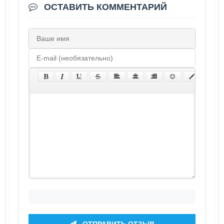
ОСТАВИТЬ КОММЕНТАРИЙ
ОТПРАВИТЬ ОТЗЫВ