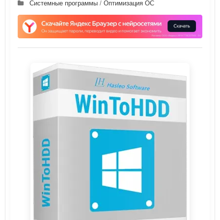
Системные программы
/
Оптимизация ОС