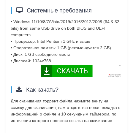
Системные требования
• Windows 11/10/8/7/Vista/2019/2016/2012/2008 (64 & 32
bits) from same USB drive on both BIOS and UEFI
computers.
• Процессор: Intel Pentium 1 GHz и выше
• Оперативная память: 1 GB (рекомендуется 2 GB)
• Диск: 1 GB свободного места
• Дисплей: 1024x768
Как качать?
Для скачивания торрент файла нажмите внизу на
ссылку для скачивания, вам откротется новая вкладка с
информацией о файле и 10 секундным таймером, по
истечении которого появится ссылка на скачивание.