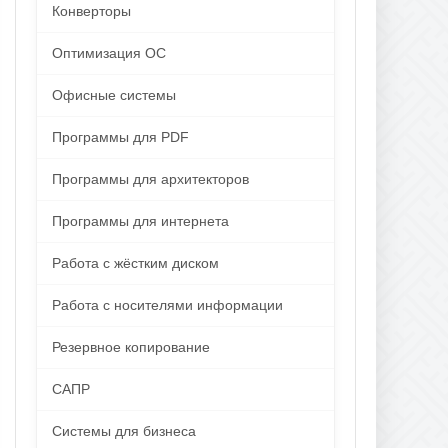
Конверторы
Оптимизация ОС
Офисные системы
Программы для PDF
Программы для архитекторов
Программы для интернета
Работа с жёстким диском
Работа с носителями информации
Резервное копирование
САПР
Системы для бизнеса