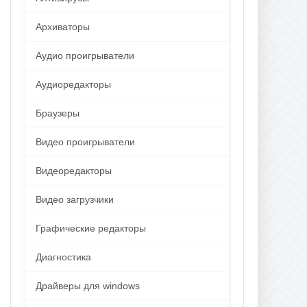
Архиваторы
Аудио проигрыватели
Аудиоредакторы
Браузеры
Видео проигрыватели
Видеоредакторы
Видео загрузчики
Графические редакторы
Диагностика
Драйверы для windows