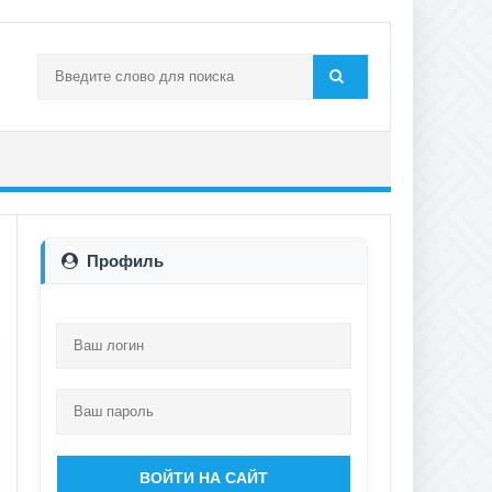
Профиль
ВОЙТИ НА САЙТ