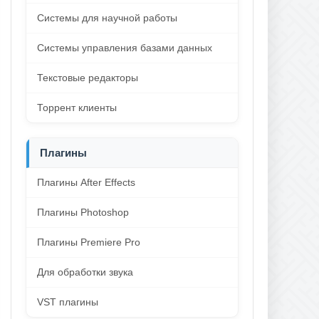
Системы для научной работы
Системы управления базами данных
Текстовые редакторы
Торрент клиенты
Плагины
Плагины After Effects
Плагины Photoshop
Плагины Premiere Pro
Для обработки звука
VST плагины