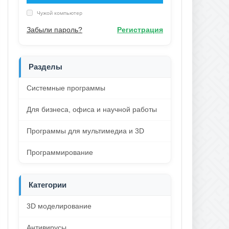
Чужой компьютер
Забыли пароль?
Регистрация
Разделы
Системные программы
Для бизнеса, офиса и научной работы
Программы для мультимедиа и 3D
Программирование
Категории
3D моделирование
Антивирусы