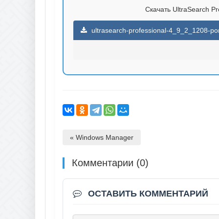
Скачать UltraSearch Pro
ultrasearch-professional-4_9_2_1208-por
« Windows Manager
Комментарии (0)
ОСТАВИТЬ КОММЕНТАРИЙ