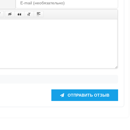
ОТПРАВИТЬ ОТЗЫВ