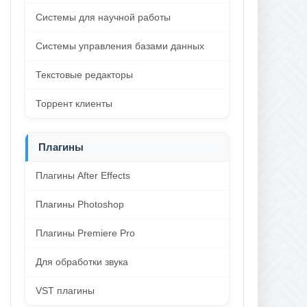
Системы для научной работы
Системы управления базами данных
Текстовые редакторы
Торрент клиенты
Плагины
Плагины After Effects
Плагины Photoshop
Плагины Premiere Pro
Для обработки звука
VST плагины