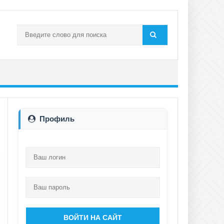
Профиль
ВОЙТИ НА САЙТ