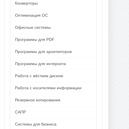
Конверторы
Оптимизация ОС
Офисные системы
Программы для PDF
Программы для архитекторов
Программы для интернета
Работа с жёстким диском
Работа с носителями информации
Резервное копирование
САПР
Системы для бизнеса