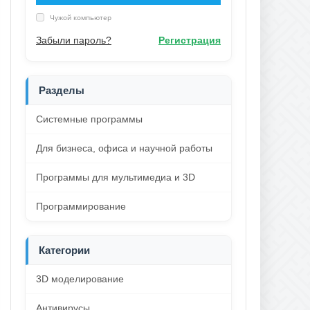
Чужой компьютер
Забыли пароль?
Регистрация
Разделы
Системные программы
Для бизнеса, офиса и научной работы
Программы для мультимедиа и 3D
Программирование
Категории
3D моделирование
Антивирусы