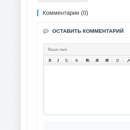
Комментарии (0)
ОСТАВИТЬ КОММЕНТАРИЙ