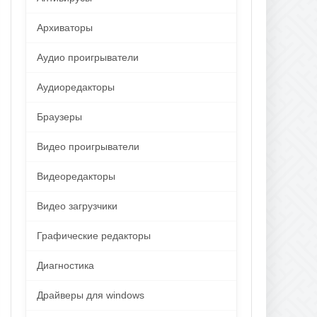
Архиваторы
Аудио проигрыватели
Аудиоредакторы
Браузеры
Видео проигрыватели
Видеоредакторы
Видео загрузчики
Графические редакторы
Диагностика
Драйверы для windows