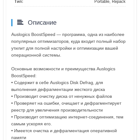
Тип:
Portable, Repack
Описание
Auslogics BoostSpeed — программа, одна из наиболее
популярных оптимизаторов, куда входит полный набор
утилит для полной настройки и оптимизации вашей
операционной системы.
Основные возможности и преимущества Auslogics
BoostSpeed:
• Содержит в себе Auslogics Disk Defrag, для
выполнения дефрагментации жесткого диска
• Производит очистку диска от ненужных файлов
• Проверяет на ошибки, очищает и дефрагментирует
реестр для увеличения производительности
• Производит оптимизацию интернет-соединения, тем
самым ускоряя его.
• Имеется очистка и дефрагментация оперативной
памяти