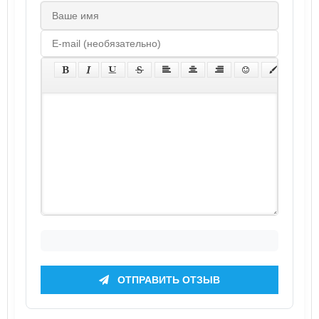
ОТПРАВИТЬ ОТЗЫВ