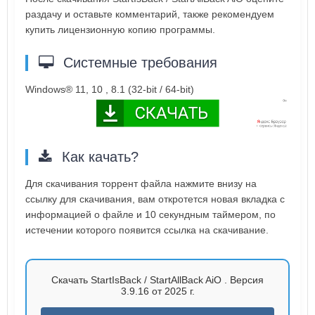
раздачу и оставьте комментарий, также рекомендуем
купить лицензионную копию программы.
Системные требования
Windows® 11, 10 , 8.1 (32-bit / 64-bit)
Как качать?
Для скачивания торрент файла нажмите внизу на
ссылку для скачивания, вам откротется новая вкладка с
информацией о файле и 10 секундным таймером, по
истечении которого появится ссылка на скачивание.
Скачать StartIsBack / StartAllBack AiO . Версия
3.9.16 от 2025 г.