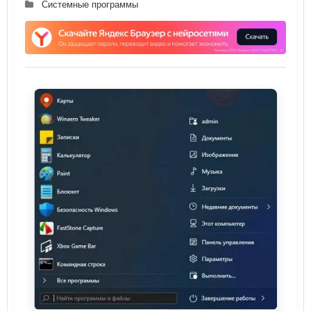
Системные программы