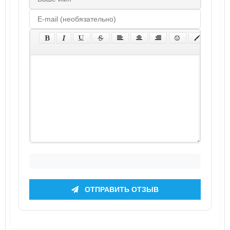
ОТПРАВИТЬ ОТЗЫВ