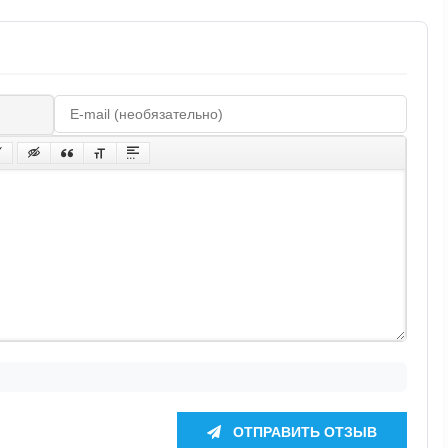
ОТПРАВИТЬ ОТЗЫВ