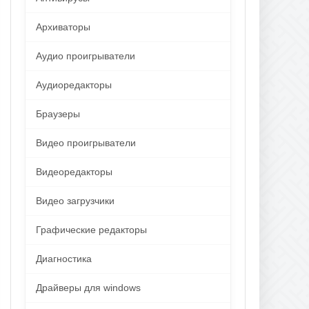
Архиваторы
Аудио проигрыватели
Аудиоредакторы
Браузеры
Видео проигрыватели
Видеоредакторы
Видео загрузчики
Графические редакторы
Диагностика
Драйверы для windows