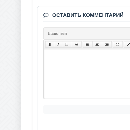
ОСТАВИТЬ КОММЕНТАРИЙ