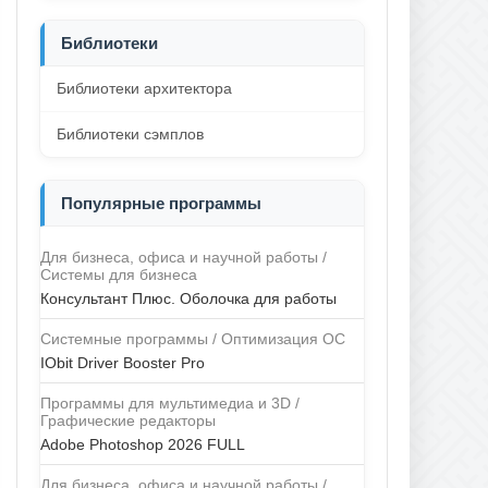
Библиотеки
Библиотеки архитектора
Библиотеки сэмплов
Популярные программы
Для бизнеса, офиса и научной работы /
Системы для бизнеса
Консультант Плюс. Оболочка для работы
Системные программы / Оптимизация ОС
IObit Driver Booster Pro
Программы для мультимедиа и 3D /
Графические редакторы
Adobe Photoshop 2026 FULL
Для бизнеса, офиса и научной работы /