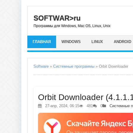
SOFTWAR>ru
Программы для Windows, Mac OS, Linux, Unix
ГЛАВНАЯ
WINDOWS
LINUX
ANDROID
Software
»
Системные программы
» Orbit Downloader
Orbit Downloader (4.1.1.
27-апр, 2024, 06:15
481
0
Системные 