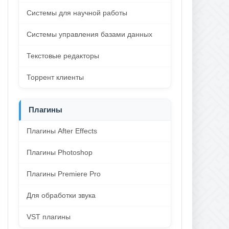
Системы для научной работы
Системы управления базами данных
Текстовые редакторы
Торрент клиенты
Плагины
Плагины After Effects
Плагины Photoshop
Плагины Premiere Pro
Для обработки звука
VST плагины