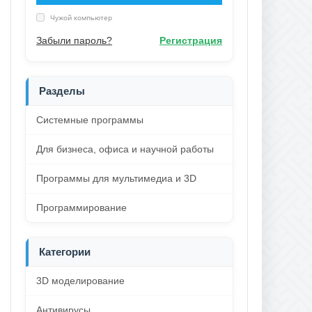
Чужой компьютер
Забыли пароль?
Регистрация
Разделы
Системные программы
Для бизнеса, офиса и научной работы
Программы для мультимедиа и 3D
Программирование
Категории
3D моделирование
Антивирусы