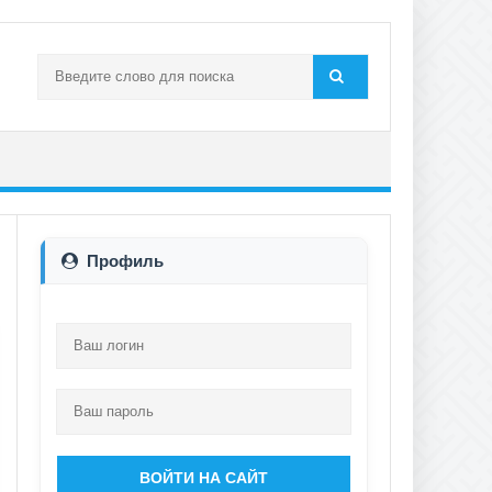
Профиль
ВОЙТИ НА САЙТ