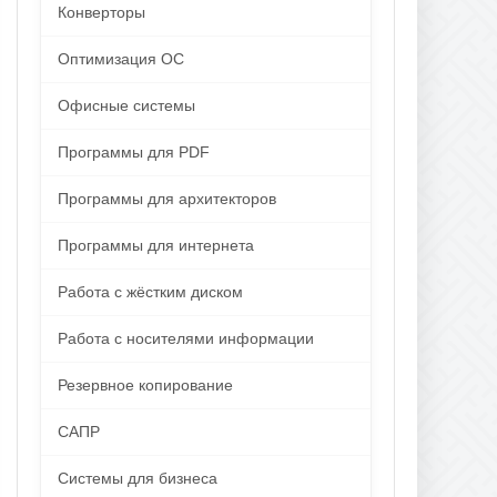
Конверторы
Оптимизация ОС
Офисные системы
Программы для PDF
Программы для архитекторов
Программы для интернета
Работа с жёстким диском
Работа с носителями информации
Резервное копирование
САПР
Системы для бизнеса