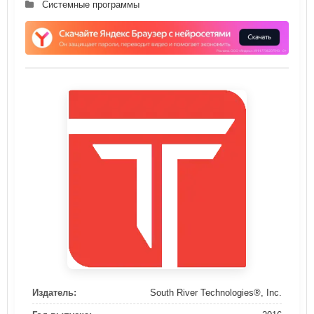
Системные программы
Издатель:
South River Technologies®, Inc.