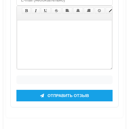
ОТПРАВИТЬ ОТЗЫВ