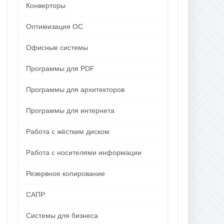
Конверторы
Оптимизация ОС
Офисные системы
Программы для PDF
Программы для архитекторов
Программы для интернета
Работа с жёстким диском
Работа с носителями информации
Резервное копирование
САПР
Системы для бизнеса