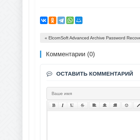
« ElcomSoft Advanced Archive Password Recov
Комментарии (0)
ОСТАВИТЬ КОММЕНТАРИЙ