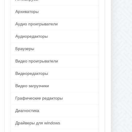
Архиваторы
Аудио проигрыватели
Аудиоредакторы
Браузеры
Видео проигрыватели
Видеоредакторы
Видео загрузчики
Графические редакторы
Диагностика
Драйверы для windows