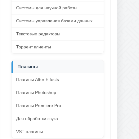
Системы для научной работы
Системы управления базами данных
Текстовые редакторы
Торрент клиенты
Плагины
Плагины After Effects
Плагины Photoshop
Плагины Premiere Pro
Для обработки звука
VST плагины