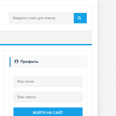
Профиль
ВОЙТИ НА САЙТ