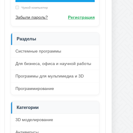
Чужой компьютер
Забыли пароль?
Регистрация
Разделы
Системные программы
Для бизнеса, офиса и научной работы
Программы для мультимедиа и 3D
Программирование
Категории
3D моделирование
Антивирусы