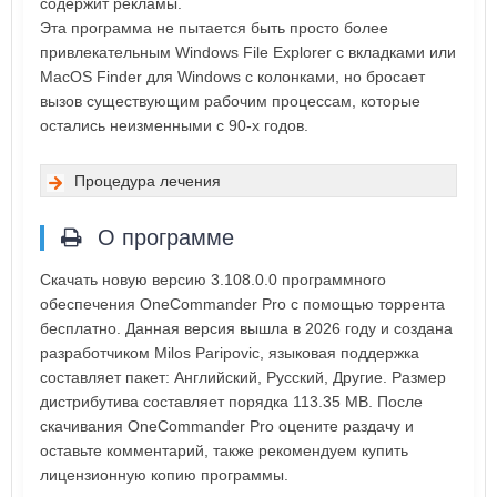
содержит рекламы.
Эта программа не пытается быть просто более
привлекательным Windows File Explorer с вкладками или
MacOS Finder для Windows с колонками, но бросает
вызов существующим рабочим процессам, которые
остались неизменными с 90-х годов.
Процедура лечения
О программе
Скачать новую версию 3.108.0.0 программного
обеспечения OneCommander Pro с помощью торрента
бесплатно. Данная версия вышла в 2026 году и создана
разработчиком Milos Paripovic, языковая поддержка
составляет пакет: Английский, Русский, Другие. Размер
дистрибутива составляет порядка 113.35 MB. После
скачивания OneCommander Pro оцените раздачу и
оставьте комментарий, также рекомендуем купить
лицензионную копию программы.