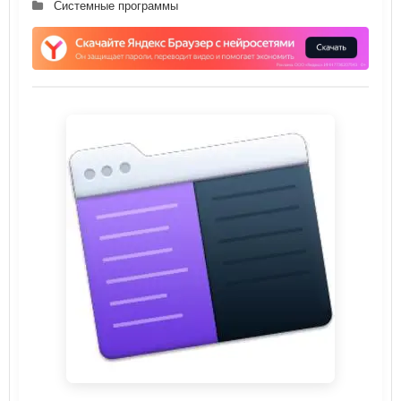
Системные программы