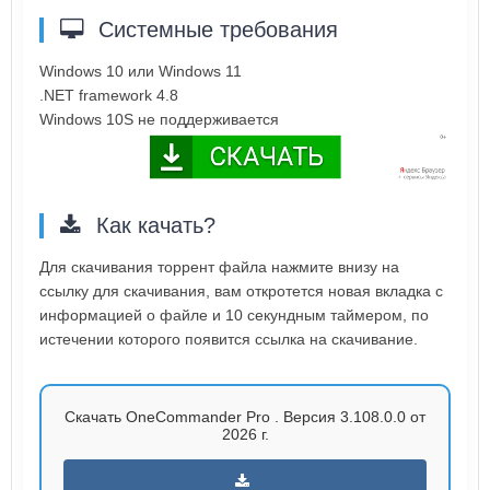
Системные требования
Windows 10 или Windows 11
.NET framework 4.8
Windows 10S не поддерживается
Как качать?
Для скачивания торрент файла нажмите внизу на
ссылку для скачивания, вам откротется новая вкладка с
информацией о файле и 10 секундным таймером, по
истечении которого появится ссылка на скачивание.
Скачать OneCommander Pro . Версия 3.108.0.0 от
2026 г.