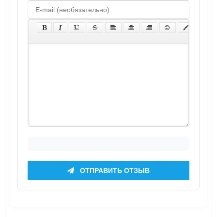
ОТПРАВИТЬ ОТЗЫВ