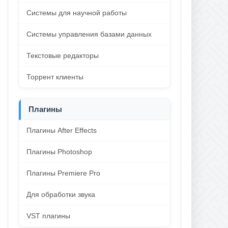
Системы для научной работы
Системы управления базами данных
Текстовые редакторы
Торрент клиенты
Плагины
Плагины After Effects
Плагины Photoshop
Плагины Premiere Pro
Для обработки звука
VST плагины