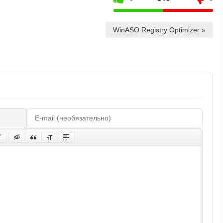
WinASO Registry Optimizer »