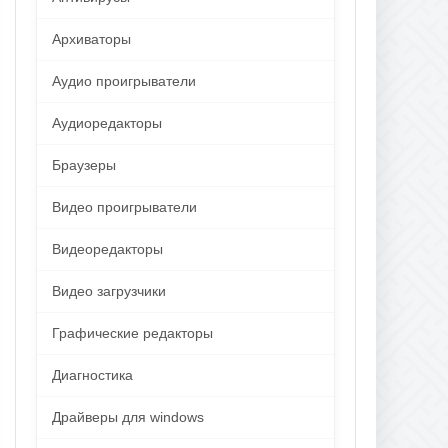
Архиваторы
Аудио проигрыватели
Аудиоредакторы
Браузеры
Видео проигрыватели
Видеоредакторы
Видео загрузчики
Графические редакторы
Диагностика
Драйверы для windows