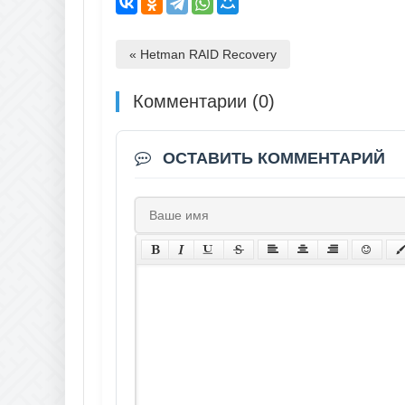
« Hetman RAID Recovery
Комментарии (0)
ОСТАВИТЬ КОММЕНТАРИЙ