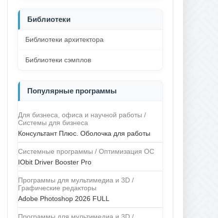
Библиотеки
Библиотеки архитектора
Библиотеки сэмплов
Популярные программы
Для бизнеса, офиса и научной работы /
Системы для бизнеса
Консультант Плюс. Оболочка для работы
Системные программы / Оптимизация ОС
IObit Driver Booster Pro
Программы для мультимедиа и 3D /
Графические редакторы
Adobe Photoshop 2026 FULL
Программы для мультимедиа и 3D /