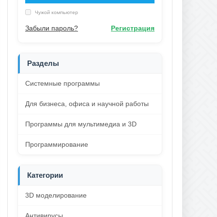
Чужой компьютер
Забыли пароль?
Регистрация
Разделы
Системные программы
Для бизнеса, офиса и научной работы
Программы для мультимедиа и 3D
Программирование
Категории
3D моделирование
Антивирусы