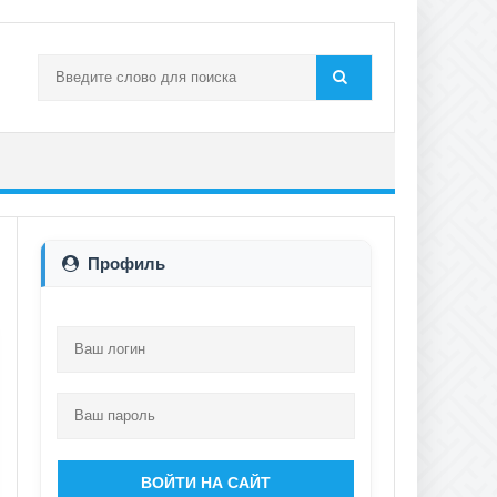
Профиль
ВОЙТИ НА САЙТ