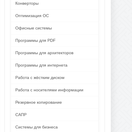
Конверторы
Оптимизация ОС
Офисные системы
Программы для PDF
Программы для архитекторов
Программы для интернета
Работа с жёстким диском
Работа с носителями информации
Резервное копирование
САПР
Системы для бизнеса