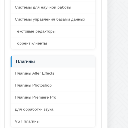
Системы для научной работы
Системы управления базами данных
Текстовые редакторы
Торрент клиенты
Плагины
Плагины After Effects
Плагины Photoshop
Плагины Premiere Pro
Для обработки звука
VST плагины