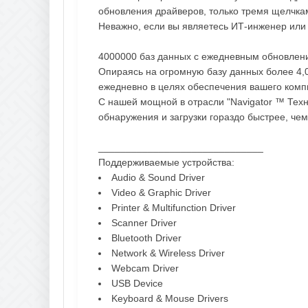
обновления драйверов, только тремя щелчк
Неважно, если вы являетесь ИТ-инженер или 
4000000 баз данных с ежедневным обновлен
Опираясь на огромную базу данных более 4,0
ежедневно в целях обеспечения вашего комп
С нашей мощной в отрасли "Navigator ™ Техн
обнаружения и загрузки гораздо быстрее, че
______________________________
Поддерживаемые устройства:
Audio & Sound Driver
Video & Graphic Driver
Printer & Multifunction Driver
Scanner Driver
Bluetooth Driver
Network & Wireless Driver
Webcam Driver
USB Device
Keyboard & Mouse Drivers