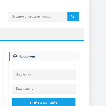
Профиль
ВОЙТИ НА САЙТ