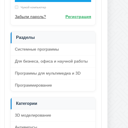
Чужой компьютер
Забыли пароль?
Регистрация
Разделы
Системные программы
Для бизнеса, офиса и научной работы
Программы для мультимедиа и 3D
Программирование
Категории
3D моделирование
Антивирусы