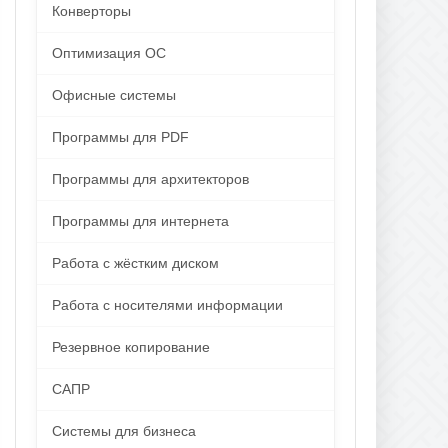
Конверторы
Оптимизация ОС
Офисные системы
Программы для PDF
Программы для архитекторов
Программы для интернета
Работа с жёстким диском
Работа с носителями информации
Резервное копирование
САПР
Системы для бизнеса