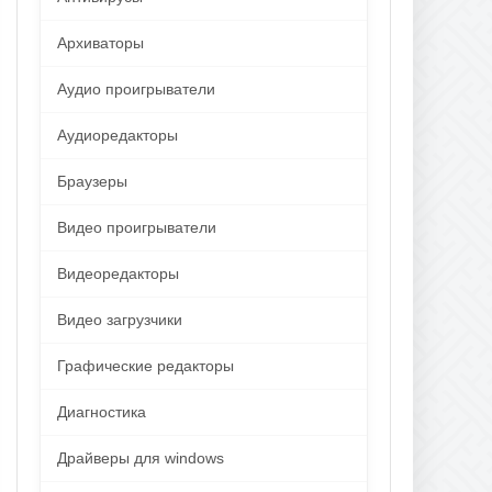
Архиваторы
Аудио проигрыватели
Аудиоредакторы
Браузеры
Видео проигрыватели
Видеоредакторы
Видео загрузчики
Графические редакторы
Диагностика
Драйверы для windows