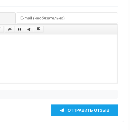
ОТПРАВИТЬ ОТЗЫВ