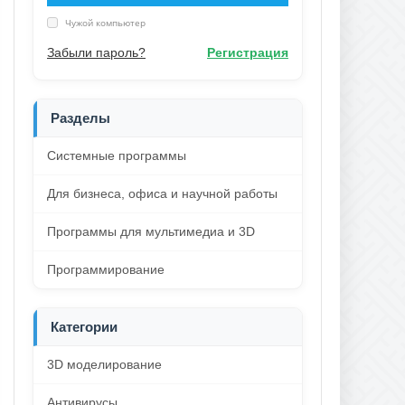
Чужой компьютер
Забыли пароль?
Регистрация
Разделы
Системные программы
Для бизнеса, офиса и научной работы
Программы для мультимедиа и 3D
Программирование
Категории
3D моделирование
Антивирусы