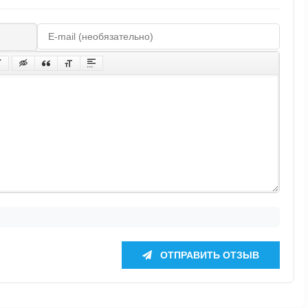
ОТПРАВИТЬ ОТЗЫВ