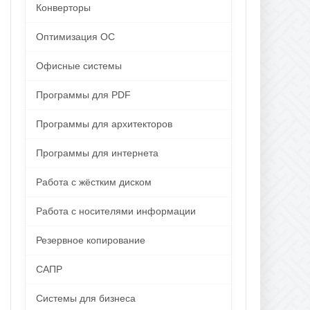
Конверторы
Оптимизация ОС
Офисные системы
Программы для PDF
Программы для архитекторов
Программы для интернета
Работа с жёстким диском
Работа с носителями информации
Резервное копирование
САПР
Системы для бизнеса