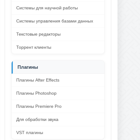
Системы для научной работы
Системы управления базами данных
Текстовые редакторы
Торрент клиенты
Плагины
Плагины After Effects
Плагины Photoshop
Плагины Premiere Pro
Для обработки звука
VST плагины