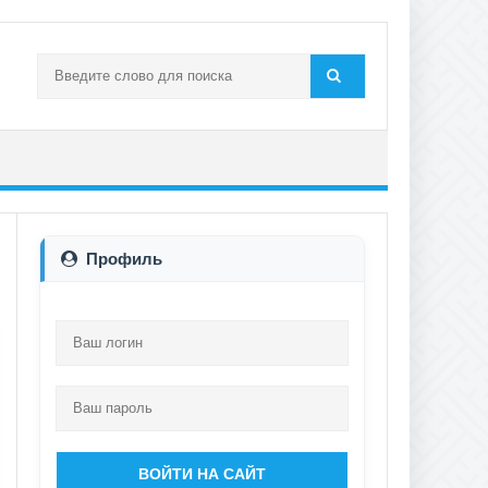
Профиль
ВОЙТИ НА САЙТ