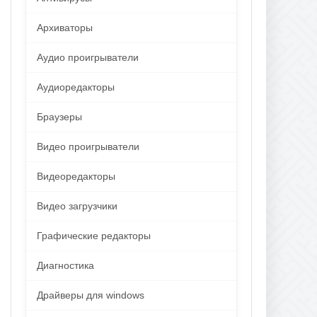
Архиваторы
Аудио проигрыватели
Аудиоредакторы
Браузеры
Видео проигрыватели
Видеоредакторы
Видео загрузчики
Графические редакторы
Диагностика
Драйверы для windows