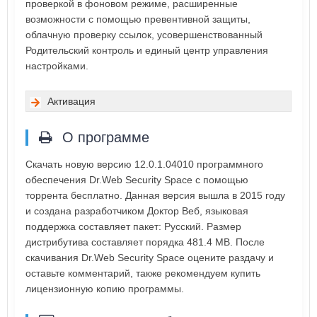
проверкой в фоновом режиме, расширенные
возможности с помощью превентивной защиты,
облачную проверку ссылок, усовершенствованный
Родительский контроль и единый центр управления
настройками.
Активация
О программе
Скачать новую версию 12.0.1.04010 программного
обеспечения Dr.Web Security Space с помощью
торрента бесплатно. Данная версия вышла в 2015 году
и создана разработчиком Доктор Веб, языковая
поддержка составляет пакет: Русский. Размер
дистрибутива составляет порядка 481.4 MB. После
скачивания Dr.Web Security Space оцените раздачу и
оставьте комментарий, также рекомендуем купить
лицензионную копию программы.