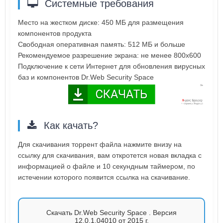
Системные требования
Место на жестком диске: 450 МБ для размещения
компонентов продукта
Свободная оперативная память: 512 МБ и больше
Рекомендуемое разрешение экрана: не менее 800x600
Подключение к сети Интернет для обновления вирусных
баз и компонентов Dr.Web Security Space
Как качать?
Для скачивания торрент файла нажмите внизу на
ссылку для скачивания, вам откротется новая вкладка с
информацией о файле и 10 секундным таймером, по
истечении которого появится ссылка на скачивание.
Скачать Dr.Web Security Space . Версия
12.0.1.04010 от 2015 г.