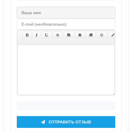
ОТПРАВИТЬ ОТЗЫВ