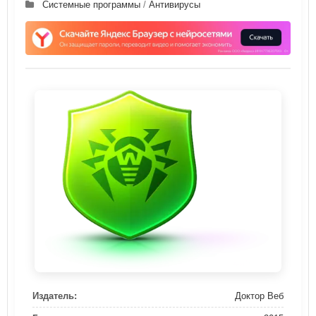
Системные программы
/
Антивирусы
Издатель:
Доктор Веб