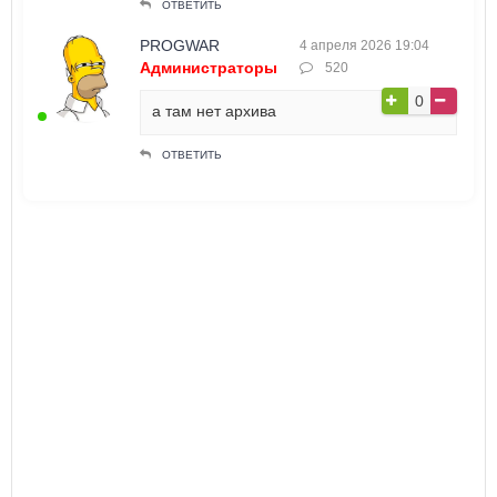
ОТВЕТИТЬ
PROGWAR
4 апреля 2026 19:04
Администраторы
520
0
а там нет архива
ОТВЕТИТЬ