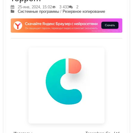
25-янв, 2024, 15:02
3 433
2
Системные программы
/
Резервное копирование