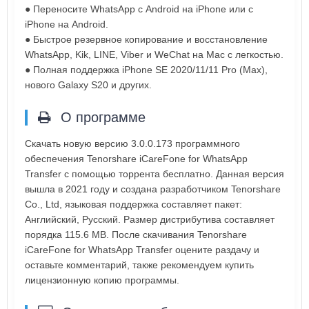
● Переносите WhatsApp с Android на iPhone или с
iPhone на Android.
● Быстрое резервное копирование и восстановление
WhatsApp, Kik, LINE, Viber и WeChat на Mac с легкостью.
● Полная поддержка iPhone SE 2020/11/11 Pro (Max),
нового Galaxy S20 и других.
О программе
Скачать новую версию 3.0.0.173 программного
обеспечения Tenorshare iCareFone for WhatsApp
Transfer с помощью торрента бесплатно. Данная версия
вышла в 2021 году и создана разработчиком Tenorshare
Co., Ltd, языковая поддержка составляет пакет:
Английский, Русский. Размер дистрибутива составляет
порядка 115.6 MB. После скачивания Tenorshare
iCareFone for WhatsApp Transfer оцените раздачу и
оставьте комментарий, также рекомендуем купить
лицензионную копию программы.