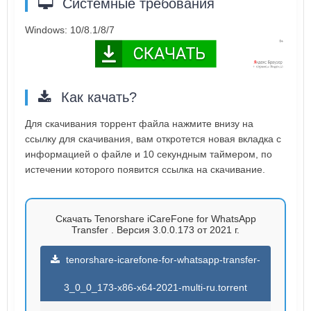
Системные требования
Windows: 10/8.1/8/7
Как качать?
Для скачивания торрент файла нажмите внизу на
ссылку для скачивания, вам откротется новая вкладка с
информацией о файле и 10 секундным таймером, по
истечении которого появится ссылка на скачивание.
Скачать Tenorshare iCareFone for WhatsApp
Transfer . Версия 3.0.0.173 от 2021 г.
tenorshare-icarefone-for-whatsapp-transfer-
3_0_0_173-x86-x64-2021-multi-ru.torrent