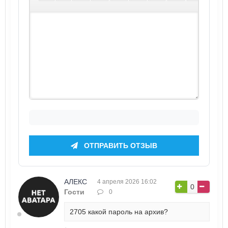
ОТПРАВИТЬ ОТЗЫВ
АЛЕКС
4 апреля 2026 16:02
0
Гости
0
2705 какой пароль на архив?