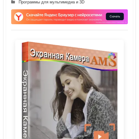
Программы для мультимедиа и 3D