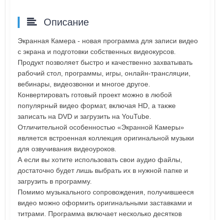
Описание
Экранная Камера - новая программа для записи видео
с экрана и подготовки собственных видеокурсов.
Продукт позволяет быстро и качественно захватывать
рабочий стол, программы, игры, онлайн-трансляции,
вебинары, видеозвонки и многое другое.
Конвертировать готовый проект можно в любой
популярный видео формат, включая HD, а также
записать на DVD и загрузить на YouTube.
Отличительной особенностью «Экранной Камеры»
является встроенная коллекция оригинальной музыки
для озвучивания видеоуроков.
А если вы хотите использовать свои аудио файлы,
достаточно будет лишь выбрать их в нужной папке и
загрузить в программу.
Помимо музыкального сопровождения, получившееся
видео можно оформить оригинальными заставками и
титрами. Программа включает несколько десятков