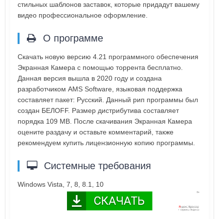
стильных шаблонов заставок, которые придадут вашему
видео профессиональное оформление.
О программе
Скачать новую версию 4.21 программного обеспечения
Экранная Камера с помощью торрента бесплатно.
Данная версия вышла в 2020 году и создана
разработчиком AMS Software, языковая поддержка
составляет пакет: Русский. Данный рип программы был
создан БЕЛOFF. Размер дистрибутива составляет
порядка 109 MB. После скачивания Экранная Камера
оцените раздачу и оставьте комментарий, также
рекомендуем купить лицензионную копию программы.
Системные требования
Windows Vista, 7, 8, 8.1, 10