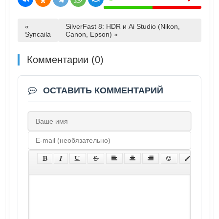
«
SilverFast 8: HDR и Ai Studio (Nikon,
Syncaila
Canon, Epson) »
Комментарии (0)
ОСТАВИТЬ КОММЕНТАРИЙ