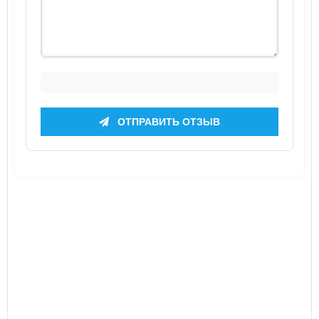
ОТПРАВИТЬ ОТЗЫВ