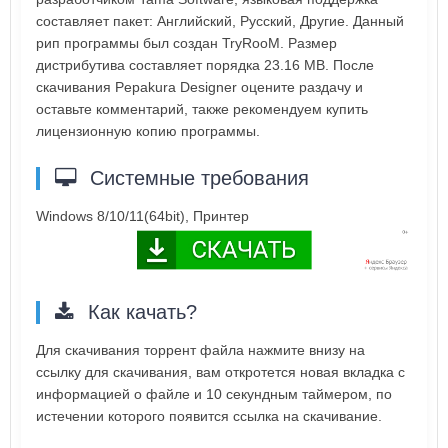
составляет пакет: Английский, Русский, Другие. Данный
рип программы был создан TryRooM. Размер
дистрибутива составляет порядка 23.16 MB. После
скачивания Pepakura Designer оцените раздачу и
оставьте комментарий, также рекомендуем купить
лицензионную копию программы.
Системные требования
Windows 8/10/11(64bit), Принтер
Как качать?
Для скачивания торрент файла нажмите внизу на
ссылку для скачивания, вам откротется новая вкладка с
информацией о файле и 10 секундным таймером, по
истечении которого появится ссылка на скачивание.