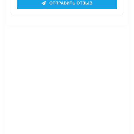
ОТПРАВИТЬ ОТЗЫВ