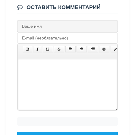
ОСТАВИТЬ КОММЕНТАРИЙ