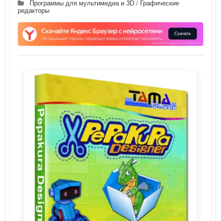
Программы для мультимедиа и 3D
/
Графические
редакторы